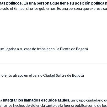
as políticos. Es una persona que tiene su posición política
No solo el Esmad, sino los gobiernos. Es una persona que expresa su
ue llegaba a su casa de trabajar en La Picota de Bogotá
lento atraco en el barrio Ciudad Salitre de Bogotá
 a
integrar los llamados escudos azules
, un grupo ciudadano q
nte los hechos de violencia tanto de la fuerza pública como de los