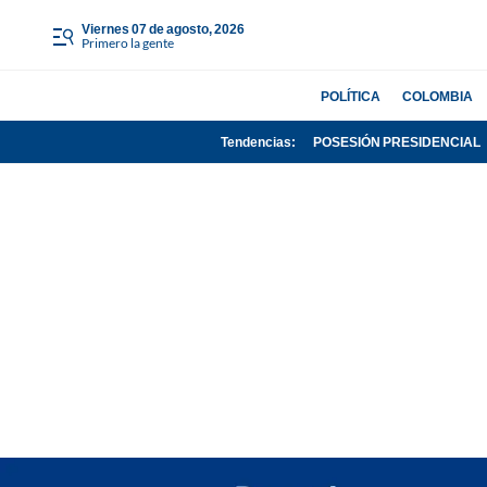
viernes 07 de agosto, 2026
Primero la gente
POLÍTICA
COLOMBIA
Tendencias:
POSESIÓN PRESIDENCIAL