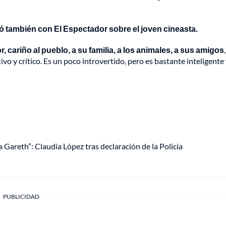
ó también con El Espectador sobre el joven cineasta.
 cariño al pueblo, a su familia, a los animales, a sus amigos
ivo y crítico. Es un poco introvertido, pero es bastante inteligente
 Gareth”: Claudia López tras declaración de la Policía
PUBLICIDAD