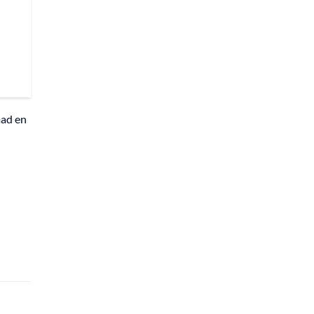
mad en