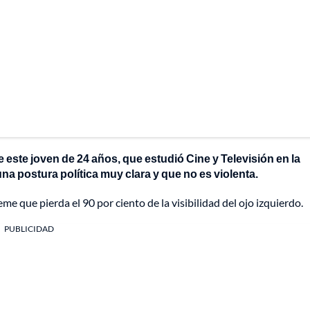
 este joven de 24 años, que estudió Cine y Televisión en la
na postura política muy clara y que no es violenta.
eme que pierda el 90 por ciento de la visibilidad del ojo izquierdo.
PUBLICIDAD