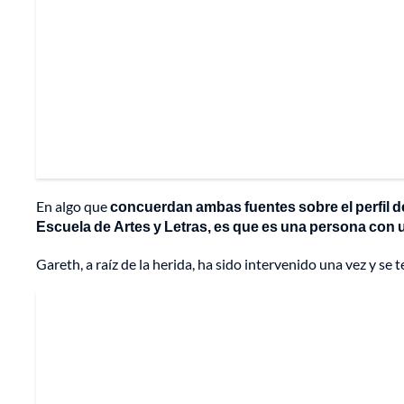
En algo que
concuerdan ambas fuentes sobre el perfil de
Escuela de Artes y Letras, es que es una persona con u
Gareth, a raíz de la herida, ha sido intervenido una vez y se t