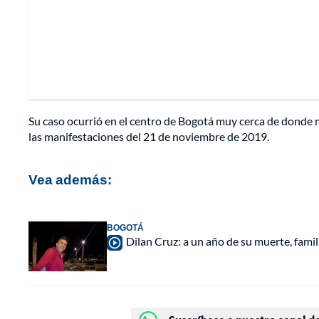
Su caso ocurrió en el centro de Bogotá muy cerca de donde m
las manifestaciones del 21 de noviembre de 2019.
Vea además:
BOGOTÁ
Dilan Cruz: a un año de su muerte, famil