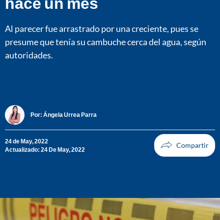
hace un mes
Al parecer fue arrastrado por una creciente, pues se
presume que tenía su cambuche cerca del agua, según
autoridades.
Por:
Ángela Urrea Parra
24 de May, 2022
Actualizado: 24 De May, 2022