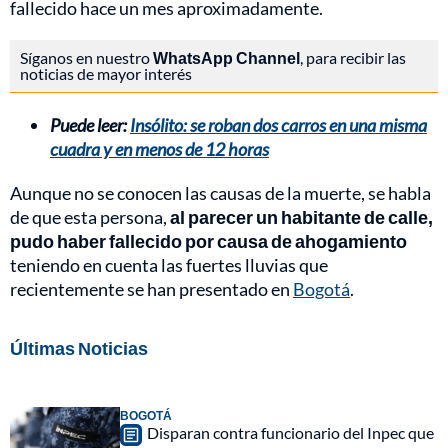
fallecido hace un mes aproximadamente.
Síganos en nuestro
WhatsApp Channel
, para recibir las
noticias de mayor interés
Puede leer:
Insólito: se roban dos carros en una misma
cuadra y en menos de 12 horas
Aunque no se conocen las causas de la muerte, se habla
de que esta persona,
al parecer un habitante de calle,
pudo haber fallecido por causa de ahogamiento
teniendo en cuenta las fuertes lluvias que
recientemente se han presentado en
Bogotá
.
Últimas Noticias
BOGOTÁ
Disparan contra funcionario del Inpec que