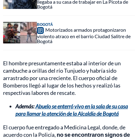
llegaba a su casa de trabajar en La Picota de
Bogotá
BOGOTÁ
Motorizados armados protagonizaron
violento atraco en el barrio Ciudad Salitre de
Bogotá
El hombre presuntamente estaba al interior de un
cambuche a orillas del río Tunjuelo y habría sido
arrastrado por una creciente. El cuerpo oficial de
Bomberos llegó al lugar de los hechos y realizó las
respectivas labores de rescate.
Además:
Abuelo se enterró vivo en la sala de su casa
para llamar la atención de la Alcaldía de Bogotá
El cuerpo fue entregado a Medicina Legal, donde, de
acuerdo con la Policía,
no se encontraron signos de