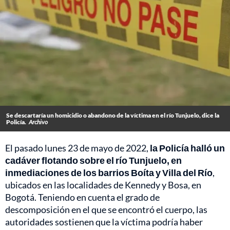
Se descartaría un homicidio o abandono de la víctima en el río Tunjuelo, dice la
Policía.
Archivo
El pasado lunes 23 de mayo de 2022,
la Policía halló un
cadáver flotando sobre el río Tunjuelo, en
inmediaciones de los barrios Boíta y Villa del Río
,
ubicados en las localidades de Kennedy y Bosa, en
Bogotá. Teniendo en cuenta el grado de
descomposición en el que se encontró el cuerpo, las
autoridades sostienen que la víctima podría haber