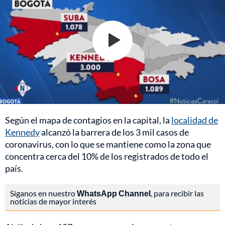
Según el mapa de contagios en la capital, la
localidad de
Kennedy
alcanzó la barrera de los 3 mil casos de
coronavirus, con lo que se mantiene como la zona que
concentra cerca del 10% de los registrados de todo el
país.
Síganos en nuestro
WhatsApp Channel
, para recibir las
noticias de mayor interés