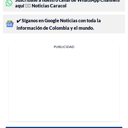
aquí 👉🏻 Noticias Caracol
✔️ Síganos en Google Noticias con toda la
información de Colombia y el mundo.
PUBLICIDAD