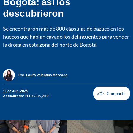
Bogotá: así los
descubrieron
Se encontraron más de 800 cápsulas de bazuco en los
huecos que habían cavado los delincuentes para vender
la droga en esta zona del norte de Bogotá.
Por:
Laura Valentina Mercado
11 de Jun, 2025
Actualizado: 11 De Jun, 2025