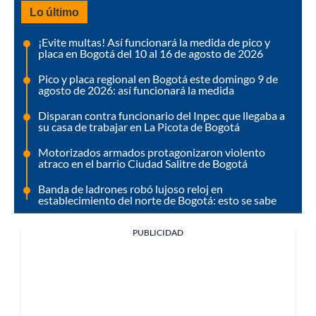
Lo último
¡Evite multas! Así funcionará la medida de pico y
placa en Bogotá del 10 al 16 de agosto de 2026
Pico y placa regional en Bogotá este domingo 9 de
agosto de 2026: así funcionará la medida
Disparan contra funcionario del Inpec que llegaba a
su casa de trabajar en La Picota de Bogotá
Motorizados armados protagonizaron violento
atraco en el barrio Ciudad Salitre de Bogotá
Banda de ladrones robó lujoso reloj en
establecimiento del norte de Bogotá: esto se sabe
PUBLICIDAD