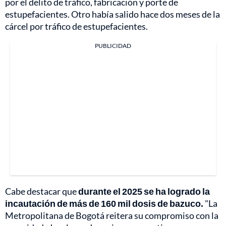
por el delito de tráfico, fabricación y porte de
estupefacientes. Otro había salido hace dos meses de la
cárcel por tráfico de estupefacientes.
PUBLICIDAD
Cabe destacar que
durante el 2025 se ha logrado la
incautación de más de 160 mil dosis de bazuco.
"La
Metropolitana de Bogotá reitera su compromiso con la