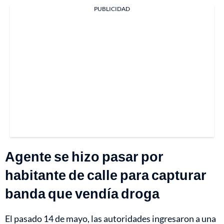
PUBLICIDAD
Agente se hizo pasar por
habitante de calle para capturar
banda que vendía droga
El pasado 14 de mayo, las autoridades ingresaron a una