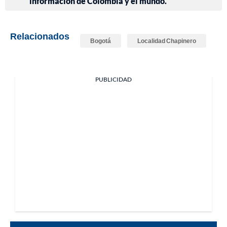
información de Colombia y el mundo.
Relacionados
Bogotá
Localidad Chapinero
PUBLICIDAD