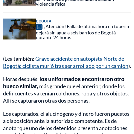
violencia física
BOGOTÁ
¡Atención! Falla de última hora en tubería
dejará sin agua a seis barrios de Bogotá
durante 24 horas
(Lea también:
Grave accidente en autopista Norte de
Bogotá: ciclista murió tras ser arrollado por un camión
).
Horas después,
los uniformados encontraron otro
hueco similar,
más grande que el anterior, donde los
delincuentes ya tenían colchones, ropa y otros objetos.
Allí se capturaron otras dos personas.
Los capturados, el alucinógeno y dinero fueron puestos
a disposición ante la autoridad competente. Es de
anotar que uno de los detenidos presenta anotaciones