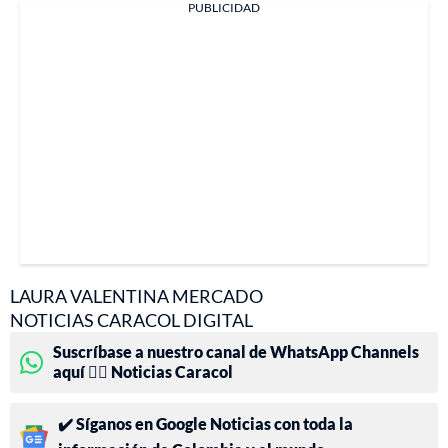
PUBLICIDAD
LAURA VALENTINA MERCADO
NOTICIAS CARACOL DIGITAL
Suscríbase a nuestro canal de WhatsApp Channels
aquí 👉🏻 Noticias Caracol
✔️ Síganos en Google Noticias con toda la