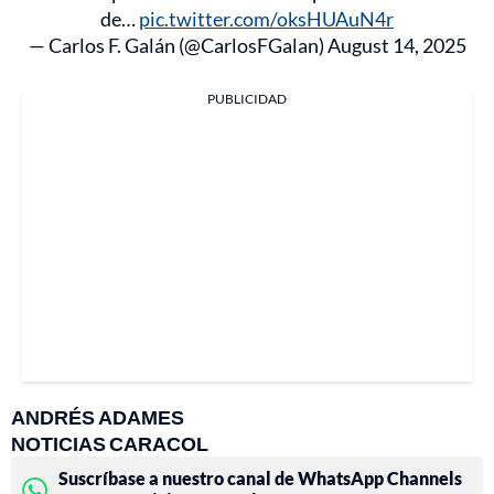
de…
pic.twitter.com/oksHUAuN4r
— Carlos F. Galán (@CarlosFGalan)
August 14, 2025
PUBLICIDAD
ANDRÉS ADAMES
NOTICIAS CARACOL
Suscríbase a nuestro canal de WhatsApp Channels