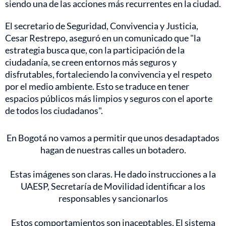
siendo una de las acciones más recurrentes en la ciudad.
El secretario de Seguridad, Convivencia y Justicia,
Cesar Restrepo, aseguró en un comunicado que "la
estrategia busca que, con la participación de la
ciudadanía, se creen entornos más seguros y
disfrutables, fortaleciendo la convivencia y el respeto
por el medio ambiente. Esto se traduce en tener
espacios públicos más limpios y seguros con el aporte
de todos los ciudadanos".
En Bogotá no vamos a permitir que unos desadaptados
hagan de nuestras calles un botadero.
Estas imágenes son claras. He dado instrucciones a la
UAESP, Secretaría de Movilidad identificar a los
responsables y sancionarlos
Estos comportamientos son inaceptables. El sistema