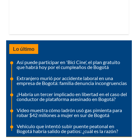
Lo último
Así puede participar en 'Bici Cine', el plan gratuito
que habrá hoy por el cumpleaños de Bogotá
Extranjero murió por accidente laboral en una
empresa de Bogotá: familia denuncia incongruencias
¿Habría un tercer implicado en libertad en el caso del
conductor de plataforma asesinado en Bogotá?
Video muestra cómo ladrón usó gas pimienta para
robar $42 millones a mujer en sur de Bogotá
Vehículo que intentó subir puente peatonal en
Bogotá habría salido de patios: ¿cuál es la razón?