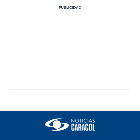
PUBLICIDAD