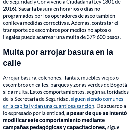
de Seguridad y Convivencia Ciudadana (Ley 1801 de
2016). Sacar la basura en horarios o días no
programados por los operadores de aseo también
conlleva medidas correctivas. Además, contratar el
transporte de escombros por medios no aptos o
ilegales puede acarrear una multa de 379.600 pesos.
Multa por arrojar basura en la
calle
Arrojar basura, colchones, llantas, muebles viejos o
escombros en calles, parques y zonas verdes de Bogotá
sí da multa. Estos comportamientos, según autoridades
de la Secretaría de Seguridad,
siguen siendo comunes
en la capital y dan una cuantiosa sanción
. De acuerdo a
lo expresado por la entidad,
a pesar de que se intentó
modificar este comportamiento mediante
campañas pedagógicas y capacitaciones,
sigue