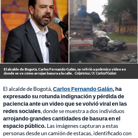
El alcalde de Bogotá, Carlos Fernando Galán, se refirió a polémico video en
donde se ve cómo arrojan basura a la calle.
Colprensa / X: CarlosFGalan
El alcalde de Bogotá,
Carlos Fernando Galán
, ha
expresado su rotunda indignación y pérdida de
paciencia ante un video que se volvió viral en las
redes sociales
, donde se muestra a dos individuos
arrojando grandes cantidades de basura en el
espacio público.
Las imágenes capturan a estas
personas desde un camión de estacas, identificado con