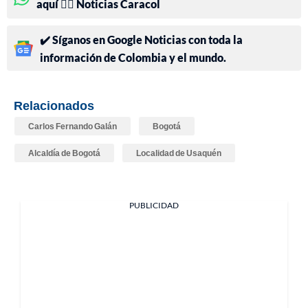
aquí 👉🏻 Noticias Caracol
✔️ Síganos en Google Noticias con toda la
información de Colombia y el mundo.
Relacionados
Carlos Fernando Galán
Bogotá
Alcaldía de Bogotá
Localidad de Usaquén
PUBLICIDAD