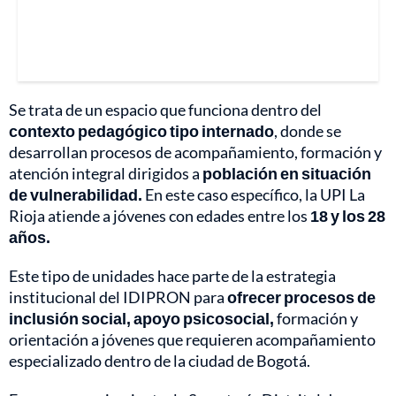
Se trata de un espacio que funciona dentro del
contexto pedagógico tipo internado
, donde se
desarrollan procesos de acompañamiento, formación y
atención integral dirigidos a
población en situación
de vulnerabilidad.
En este caso específico, la UPI La
Rioja atiende a jóvenes con edades entre los
18 y los 28
años.
Este tipo de unidades hace parte de la estrategia
institucional del IDIPRON para
ofrecer procesos de
inclusión social, apoyo psicosocial,
formación y
orientación a jóvenes que requieren acompañamiento
especializado dentro de la ciudad de Bogotá.