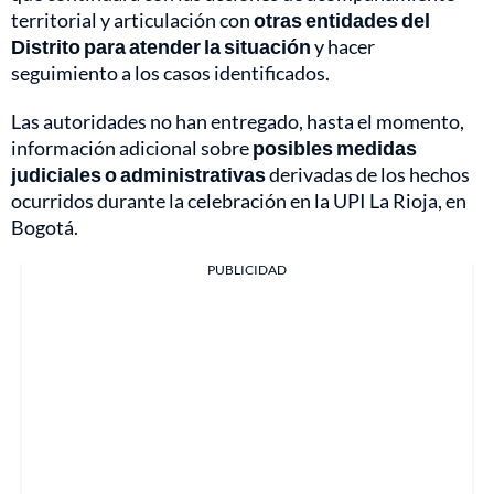
territorial y articulación con
otras entidades del
Distrito para atender la situación
y hacer
seguimiento a los casos identificados.
Las autoridades no han entregado, hasta el momento,
información adicional sobre
posibles medidas
judiciales o administrativas
derivadas de los hechos
ocurridos durante la celebración en la UPI La Rioja, en
Bogotá.
PUBLICIDAD