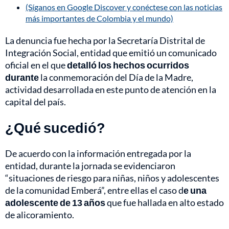
(Síganos en Google Discover y conéctese con las noticias
más importantes de Colombia y el mundo)
La denuncia fue hecha por la Secretaría Distrital de
Integración Social, entidad que emitió un comunicado
oficial en el que
detalló los hechos ocurridos
durante
la conmemoración del Día de la Madre,
actividad desarrollada en este punto de atención en la
capital del país.
¿Qué sucedió?
De acuerdo con la información entregada por la
entidad, durante la jornada se evidenciaron
“situaciones de riesgo para niñas, niños y adolescentes
de la comunidad Emberá”, entre ellas el caso d
e una
adolescente de 13 años
que fue hallada en alto estado
de alicoramiento.