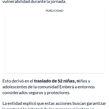
vulnerabilidad durante la jornada.
PUBLICIDAD
Esto derivó en el
traslado de 52 niñas, n
iños y
adolescentes de la comunidad Emberá a entornos
considerados seguros y protectores.
La entidad explicó que estas acciones buscan garantizar