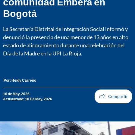
comunidad Emberá en
Bogotá
La Secretaría Distrital de Integración Social informó y
denunció la presencia de una menor de 13 años en alto
estado de alicoramiento durante una celebración del
Día de la Madre en la UPI La Rioja.
Por:
Heidy Carreño
10 de May, 2026
Actualizado: 10 De May, 2026