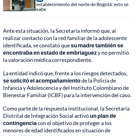
establecimiento del norte de Bogotá: esto se
sabe
Ante esta situación, la Secretaría informó que, al
realizar contacto con la red familiar de la adolescente
identificada, se constató que
su madre también se
encontraba en estado de embriaguez
y no permitió
la valoración médica correspondiente.
La entidad indicó que, frente a los riesgos detectados,
se solicitó el acompañamiento
de la Policía de
Infancia y Adolescencia y del Instituto Colombiano de
Bienestar Familiar (ICBF) para la intervención del caso.
Como parte de la respuesta institucional, la Secretaría
Distrital de Integración Social activó
un plan de
contingencia
con el objetivo de proteger a los
menores de edad identificados en situación de