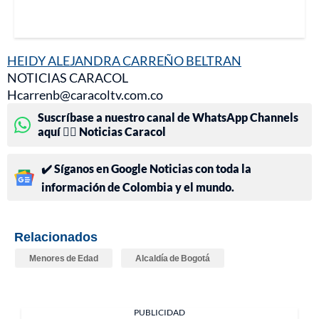
HEIDY ALEJANDRA CARREÑO BELTRAN
NOTICIAS CARACOL
Hcarrenb@caracoltv.com.co
Suscríbase a nuestro canal de WhatsApp Channels
aquí 👉🏻 Noticias Caracol
✔️ Síganos en Google Noticias con toda la
información de Colombia y el mundo.
Relacionados
Menores de Edad
Alcaldía de Bogotá
PUBLICIDAD