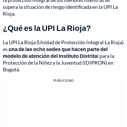
la protección integral de los menores mientras se
supera la situación de riesgo identificada en la UPI La
Rioja.
¿Qué es la UPI La Rioja?
La UPI La Rioja (Unidad de Protección Integral La Rioja)
es
una de las ocho sedes que hacen parte del
modelo de atención del Instituto Distrita
l para la
Protección de la Niñez y la Juventud (IDIPRON) en
Bogotá.
PUBLICIDAD