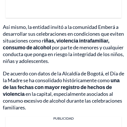
Así mismo, la entidad invitó a la comunidad Emberá a
desarrollar sus celebraciones en condiciones que eviten
situaciones como r
iñas, violencia intrafamiliar,
consumo de alcohol
por parte de menores y cualquier
conducta que ponga en riesgo la integridad de los niños,
niñas y adolescentes.
De acuerdo con datos de la Alcaldía de Bogotá, el Día de
la Madre se ha consolidado históricamente como
una
de las fechas con mayor registro de hechos de
violencia
en la capital, especialmente asociados al
consumo excesivo de alcohol durante las celebraciones
familiares.
PUBLICIDAD