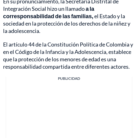
En su pronunciamiento, la Secretaría Distrital de
Integración Social hizo un llamado
a la
corresponsabilidad de las familias,
el Estado y la
sociedad en la protección de los derechos de la niñez y
la adolescencia.
El artículo 44 de la Constitución Política de Colombia y
en el Código de la Infancia y la Adolescencia, establece
que la protección de los menores de edad es una
responsabilidad compartida entre diferentes actores.
PUBLICIDAD