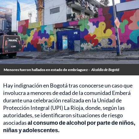
Menores fueron hallados en estado de embriaguez -
Alcaldía de Bogotá
Hay indignación en Bogotá tras conocerse un caso que
involucra a menores de edad de la comunidad Emberá
durante una celebración realizada en la Unidad de
Protección Integral (UPI) La Rioja, donde, según las
autoridades, se identificaron situaciones de riesgo
asociadas
al consumo de alcohol por parte de niños,
niñas y adolescentes.