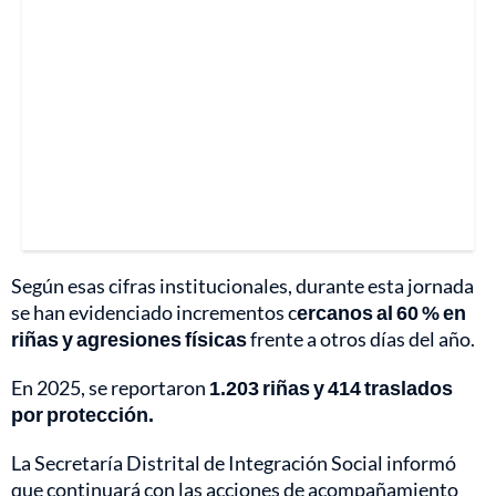
Según esas cifras institucionales, durante esta jornada
se han evidenciado incrementos c
ercanos al 60 % en
riñas y agresiones físicas
frente a otros días del año.
En 2025, se reportaron
1.203 riñas y 414 traslados
por protección.
La Secretaría Distrital de Integración Social informó
que continuará con las acciones de acompañamiento