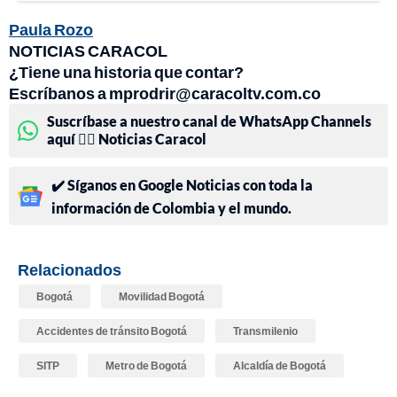
Paula Rozo
NOTICIAS CARACOL
¿Tiene una historia que contar?
Escríbanos a mprodrir@caracoltv.com.co
Suscríbase a nuestro canal de WhatsApp Channels
aquí 👉🏻 Noticias Caracol
✔️ Síganos en Google Noticias con toda la
información de Colombia y el mundo.
Relacionados
Bogotá
Movilidad Bogotá
Accidentes de tránsito Bogotá
Transmilenio
SITP
Metro de Bogotá
Alcaldía de Bogotá