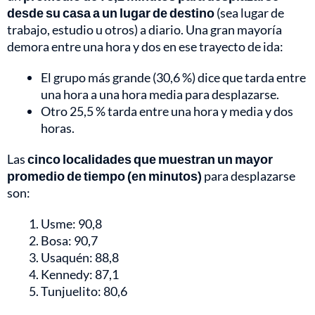
desde su casa a un lugar de destino
(sea lugar de
trabajo, estudio u otros) a diario. Una gran mayoría
demora entre una hora y dos en ese trayecto de ida:
El grupo más grande (30,6 %) dice que tarda entre
una hora a una hora media para desplazarse.
Otro 25,5 % tarda entre una hora y media y dos
horas.
Las
cinco localidades que muestran un mayor
promedio de tiempo (en minutos)
para desplazarse
son:
Usme: 90,8
Bosa: 90,7
Usaquén: 88,8
Kennedy: 87,1
Tunjuelito: 80,6