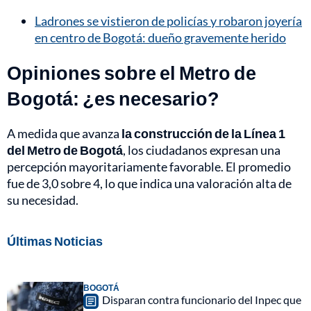
Ladrones se vistieron de policías y robaron joyería
en centro de Bogotá: dueño gravemente herido
Opiniones sobre el Metro de
Bogotá: ¿es necesario?
A medida que avanza
la construcción de la Línea 1
del Metro de Bogotá
, los ciudadanos expresan una
percepción mayoritariamente favorable. El promedio
fue de 3,0 sobre 4, lo que indica una valoración alta de
su necesidad.
Últimas Noticias
BOGOTÁ
Disparan contra funcionario del Inpec que