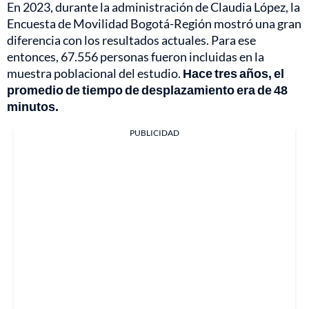
En 2023, durante la administración de Claudia López, la
Encuesta de Movilidad Bogotá-Región mostró una gran
diferencia con los resultados actuales. Para ese
entonces, 67.556 personas fueron incluidas en la
muestra poblacional del estudio.
Hace tres años, el
promedio de tiempo de desplazamiento era de 48
minutos.
PUBLICIDAD