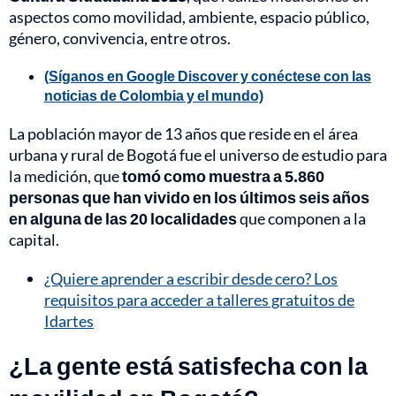
aspectos como movilidad, ambiente, espacio público,
género, convivencia, entre otros.
(Síganos en Google Discover y conéctese con las
noticias de Colombia y el mundo)
La población mayor de 13 años que reside en el área
urbana y rural de Bogotá fue el universo de estudio para
la medición, que
tomó como muestra a 5.860
personas que han vivido en los últimos seis años
en alguna de las 20 localidades
que componen a la
capital.
¿Quiere aprender a escribir desde cero? Los
requisitos para acceder a talleres gratuitos de
Idartes
¿La gente está satisfecha con la