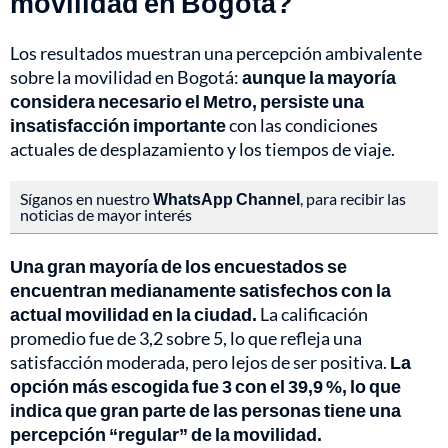
movilidad en Bogotá?
Los resultados muestran una percepción ambivalente
sobre la movilidad en Bogotá:
aunque la mayoría
considera necesario el Metro, persiste una
insatisfacción importante
con las condiciones
actuales de desplazamiento y los tiempos de viaje.
Síganos en nuestro
WhatsApp Channel
, para recibir las
noticias de mayor interés
Una gran mayoría de los encuestados se
encuentran medianamente satisfechos con la
actual movilidad en la ciudad.
La calificación
promedio fue de 3,2 sobre 5, lo que refleja una
satisfacción moderada, pero lejos de ser positiva.
La
opción más escogida fue 3 con el 39,9 %, lo que
indica que gran parte de las personas tiene una
percepción “regular” de la movilidad.