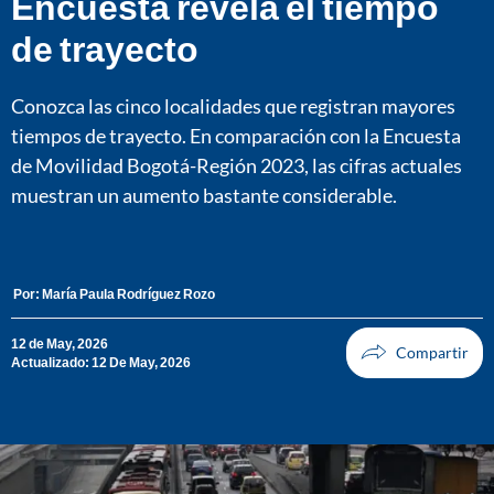
Encuesta revela el tiempo
de trayecto
Conozca las cinco localidades que registran mayores
tiempos de trayecto. En comparación con la Encuesta
de Movilidad Bogotá-Región 2023, las cifras actuales
muestran un aumento bastante considerable.
Por:
María Paula Rodríguez Rozo
12 de May, 2026
Actualizado: 12 De May, 2026