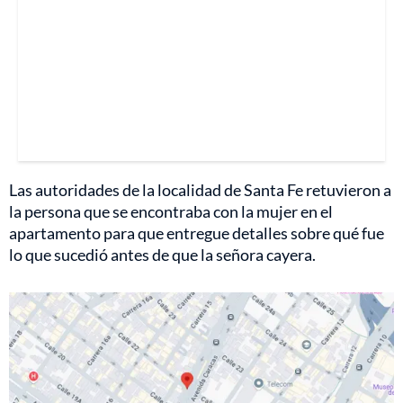
Las autoridades de la localidad de Santa Fe retuvieron a
la persona que se encontraba con la mujer en el
apartamento para que entregue detalles sobre qué fue
lo que sucedió antes de que la señora cayera.