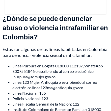
¿Dónde se puede denunciar
abuso o violencia intrafamiliar en
Colombia?
Estas son algunas de las líneas habilitadas en Colombia
para denunciar violencia sexual o intrafamiliar:
Línea Púrpura en Bogotá 018000 112137, WhatsApp
3007551846 o escribiendo al correo electrónico
lpurpura@sdmujer.gov.co
Línea 123 Mujer Antioquia o escribiendo al correo
electrónico linea123ma@antioquia.gov.co
Línea Nacional: 155
Policía Nacional: 123
Línea Fiscalía General de la Nación: 122
Instituto Colombiano de Bienestar Familiar: 018000