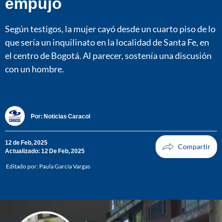
empujó
Según testigos, la mujer cayó desde un cuarto piso de lo
que sería un inquilinato en la localidad de Santa Fe, en
el centro de Bogotá. Al parecer, sostenía una discusión
con un hombre.
Por:
Noticias Caracol
12 de Feb, 2025
Actualizado: 12 De Feb, 2025
Editado por:
Paula García Vargas