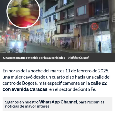
Una persona fue retenida por las autoridades -
Noticias Caracol
En horas de la noche del martes 11 de febrero de 2025,
una mujer cayó desde un cuarto piso hacia una calle del
centro de Bogotá, más específicamente en la
calle 22
con avenida Caracas
, en el sector de Santa Fe.
Síganos en nuestro
WhatsApp Channel
, para recibir las
noticias de mayor interés