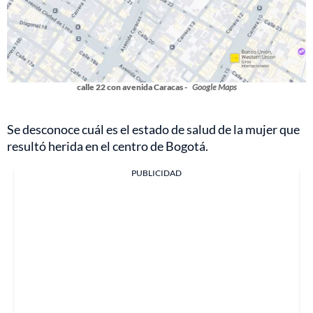
calle 22 con avenida Caracas -
Google Maps
Se desconoce cuál es el estado de salud de la mujer que
resultó herida en el centro de Bogotá.
PUBLICIDAD