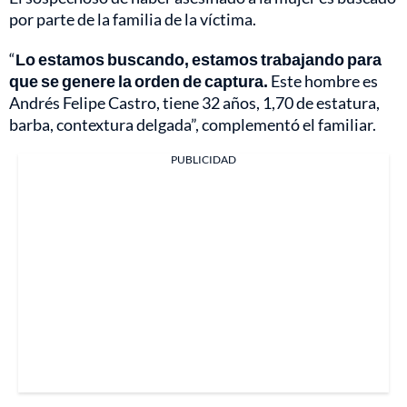
por parte de la familia de la víctima.
“
Lo estamos buscando, estamos trabajando para
que se genere la orden de captura.
Este hombre es
Andrés Felipe Castro, tiene 32 años, 1,70 de estatura,
barba, contextura delgada”, complementó el familiar.
PUBLICIDAD