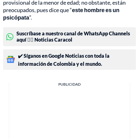
provisional de la menor de edad; no obstante, están
preocupados, pues dice que “
este hombre es un
psicópata
”.
Suscríbase a nuestro canal de WhatsApp Channels
aquí 👉🏻 Noticias Caracol
✔️ Síganos en Google Noticias con toda la
información de Colombia y el mundo.
PUBLICIDAD