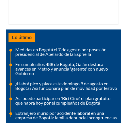
Lo último
Medidas en Bogotá el 7 de agosto por posesión
presidencial de Abelardo de la Espriella
En cumpleaños 488 de Bogotá, Galán destaca
avances en Metro y anuncia 'gerente' con nuevo
Gobierno
¿Habrá pico y placa este domingo 9 de agosto en
Bogotá? Así funcionará plan de movilidad por festivo
Así puede participar en 'Bici Cine', el plan gratuito
que habrá hoy por el cumpleaños de Bogotá
Extranjero murió por accidente laboral en una
empresa de Bogotá: familia denuncia incongruencias