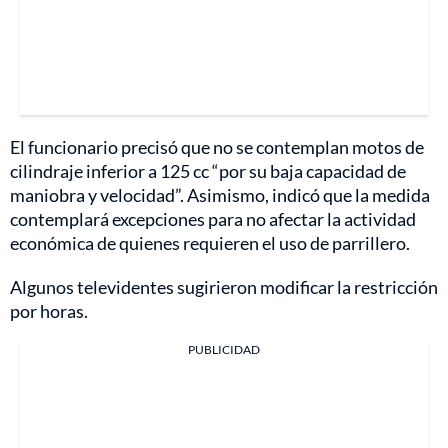
El funcionario precisó que no se contemplan motos de
cilindraje inferior a 125 cc “por su baja capacidad de
maniobra y velocidad”. Asimismo, indicó que la medida
contemplará excepciones para no afectar la actividad
económica de quienes requieren el uso de parrillero.
Algunos televidentes sugirieron modificar la restricción
por horas.
PUBLICIDAD