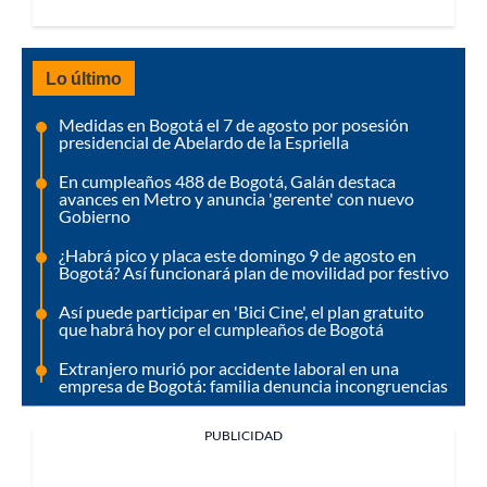
Lo último
Medidas en Bogotá el 7 de agosto por posesión
presidencial de Abelardo de la Espriella
En cumpleaños 488 de Bogotá, Galán destaca
avances en Metro y anuncia 'gerente' con nuevo
Gobierno
¿Habrá pico y placa este domingo 9 de agosto en
Bogotá? Así funcionará plan de movilidad por festivo
Así puede participar en 'Bici Cine', el plan gratuito
que habrá hoy por el cumpleaños de Bogotá
Extranjero murió por accidente laboral en una
empresa de Bogotá: familia denuncia incongruencias
PUBLICIDAD