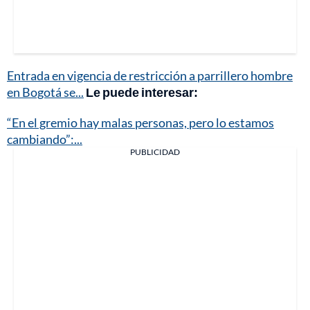
Entrada en vigencia de restricción a parrillero hombre
en Bogotá se...
Le puede interesar:
“En el gremio hay malas personas, pero lo estamos
cambiando”:...
PUBLICIDAD