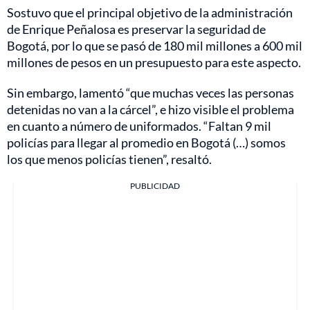
Sostuvo que el principal objetivo de la administración
de Enrique Peñalosa es preservar la seguridad de
Bogotá, por lo que se pasó de 180 mil millones a 600 mil
millones de pesos en un presupuesto para este aspecto.
Sin embargo, lamentó “que muchas veces las personas
detenidas no van a la cárcel”, e hizo visible el problema
en cuanto a número de uniformados. “Faltan 9 mil
policías para llegar al promedio en Bogotá (…) somos
los que menos policías tienen”, resaltó.
PUBLICIDAD