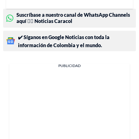
Suscríbase a nuestro canal de WhatsApp Channels
aquí 👉🏻 Noticias Caracol
✔️ Síganos en Google Noticias con toda la
información de Colombia y el mundo.
PUBLICIDAD