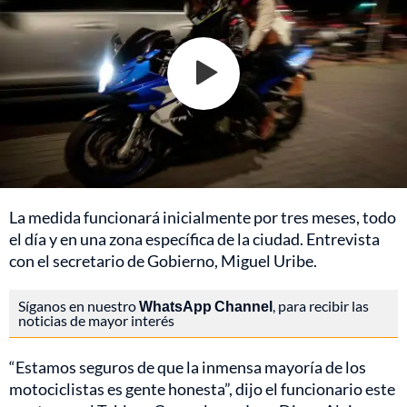
La medida funcionará inicialmente por tres meses, todo
el día y en una zona específica de la ciudad. Entrevista
con el secretario de Gobierno, Miguel Uribe.
Síganos en nuestro
WhatsApp Channel
, para recibir las
noticias de mayor interés
“Estamos seguros de que la inmensa mayoría de los
motociclistas es gente honesta”, dijo el funcionario este