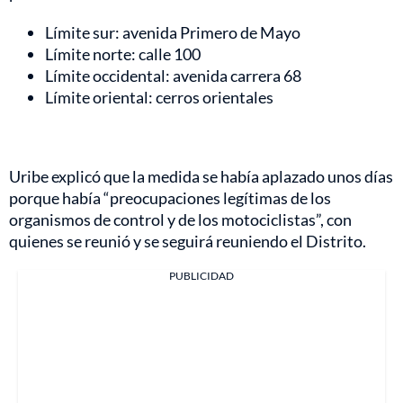
Límite sur: avenida Primero de Mayo
Límite norte: calle 100
Límite occidental: avenida carrera 68
Límite oriental: cerros orientales
Uribe explicó que la medida se había aplazado unos días
porque había “preocupaciones legítimas de los
organismos de control y de los motociclistas”, con
quienes se reunió y se seguirá reuniendo el Distrito.
PUBLICIDAD