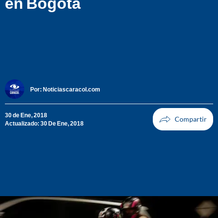
en Bogotá
Por:
Noticiascaracol.com
30 de Ene, 2018
Actualizado: 30 De Ene, 2018