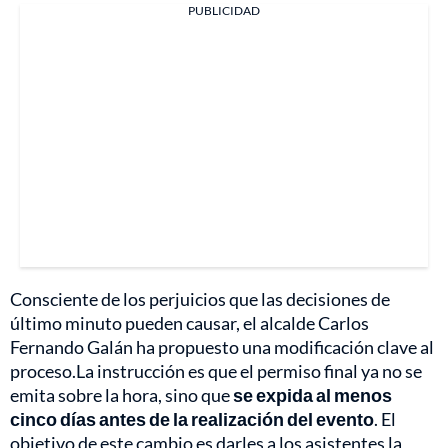
PUBLICIDAD
Consciente de los perjuicios que las decisiones de
último minuto pueden causar, el alcalde Carlos
Fernando Galán ha propuesto una modificación clave al
proceso.La instrucción es que el permiso final ya no se
emita sobre la hora, sino que
se expida al menos
cinco días antes de la realización del evento
. El
objetivo de este cambio es darles a los asistentes la