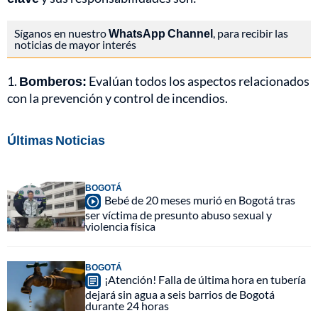
Síganos en nuestro
WhatsApp Channel
, para recibir las
noticias de mayor interés
1.
Bomberos:
Evalúan todos los aspectos relacionados
con la prevención y control de incendios.
Últimas Noticias
BOGOTÁ
Bebé de 20 meses murió en Bogotá tras
ser víctima de presunto abuso sexual y
violencia física
BOGOTÁ
¡Atención! Falla de última hora en tubería
dejará sin agua a seis barrios de Bogotá
durante 24 horas