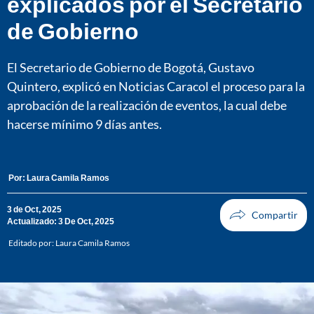
explicados por el Secretario
de Gobierno
El Secretario de Gobierno de Bogotá, Gustavo
Quintero, explicó en Noticias Caracol el proceso para la
aprobación de la realización de eventos, la cual debe
hacerse mínimo 9 días antes.
Por:
Laura Camila Ramos
3 de Oct, 2025
Actualizado: 3 De Oct, 2025
Editado por:
Laura Camila Ramos