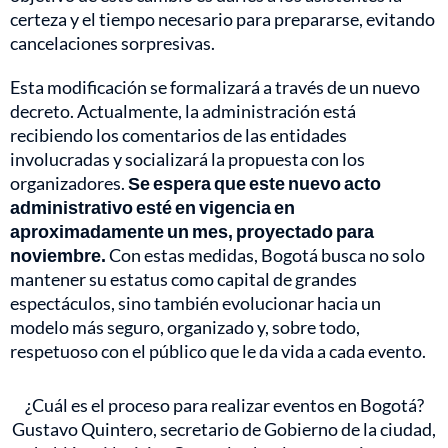
certeza y el tiempo necesario para prepararse, evitando
cancelaciones sorpresivas.
Esta modificación se formalizará a través de un nuevo
decreto. Actualmente, la administración está
recibiendo los comentarios de las entidades
involucradas y socializará la propuesta con los
organizadores.
Se espera que este nuevo acto
administrativo esté en vigencia en
aproximadamente un mes, proyectado para
noviembre.
Con estas medidas, Bogotá busca no solo
mantener su estatus como capital de grandes
espectáculos, sino también evolucionar hacia un
modelo más seguro, organizado y, sobre todo,
respetuoso con el público que le da vida a cada evento.
¿Cuál es el proceso para realizar eventos en Bogotá?
Gustavo Quintero, secretario de Gobierno de la ciudad,