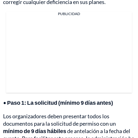
corregir cualquier deficiencia en sus planes.
PUBLICIDAD
•
Paso 1: La solicitud (mínimo 9 días antes)
Los organizadores deben presentar todos los
documentos para la solicitud de permiso con un
mínimo de 9 días hábiles
de antelación a la fecha del