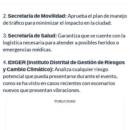
2.
Secretaría de Movilidad:
Aprueba el plan de manejo
de tráfico para minimizar el impacto en la ciudad.
3.
Secretaría de Salud:
Garantiza que se cuente con la
logística necesaria para atender a posibles heridos o
emergencias médicas.
4.
IDIGER (Instituto Distrital de Gestión de Riesgos
y Cambio Climático):
Analiza cualquier riesgo
potencial que pueda presentarse durante el evento,
como se ha visto en casos recientes con escenarios
nuevos que presentan vibraciones.
PUBLICIDAD