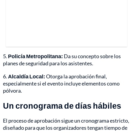
5.
Policía Metropolitana:
Da su concepto sobre los
planes de seguridad para los asistentes.
6.
Alcaldía Local:
Otorga la aprobación final,
especialmente si el evento incluye elementos como
pólvora.
Un cronograma de días hábiles
El proceso de aprobación sigue un cronograma estricto,
diseñado para que los organizadores tengan tiempo de