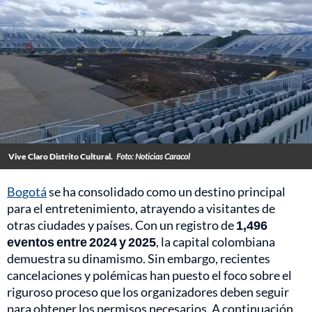
Vive Claro Distrito Cultural.
Foto: Noticias Caracol
Bogotá
se ha consolidado como un destino principal
para el entretenimiento, atrayendo a visitantes de
otras ciudades y países. Con un registro de
1,496
eventos entre 2024 y 2025
, la capital colombiana
demuestra su dinamismo. Sin embargo, recientes
cancelaciones y polémicas han puesto el foco sobre el
riguroso proceso que los organizadores deben seguir
para obtener los permisos necesarios. A continuación,