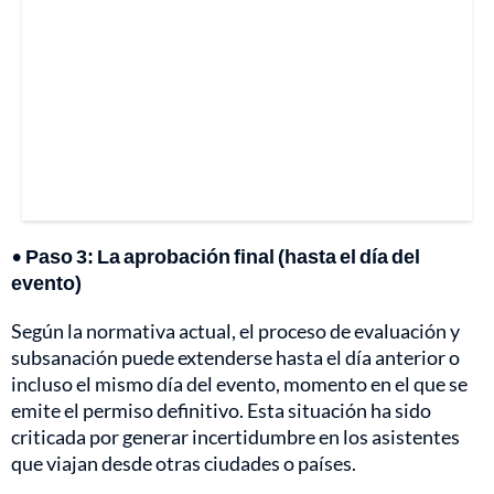
•
Paso 3: La aprobación final (hasta el día del
evento)
Según la normativa actual, el proceso de evaluación y
subsanación puede extenderse hasta el día anterior o
incluso el mismo día del evento, momento en el que se
emite el permiso definitivo. Esta situación ha sido
criticada por generar incertidumbre en los asistentes
que viajan desde otras ciudades o países.