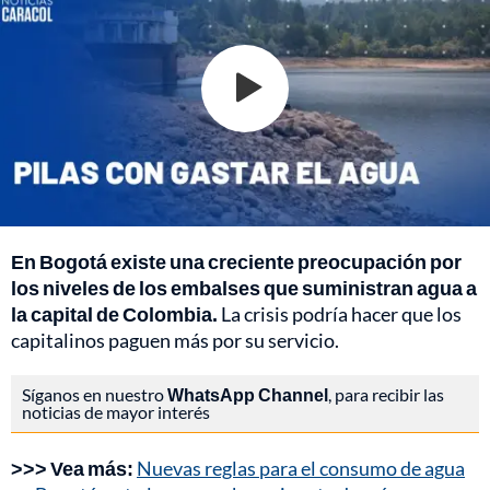
En Bogotá existe una creciente preocupación por
los niveles de los embalses que suministran agua a
la capital de Colombia.
La crisis podría hacer que los
capitalinos paguen más por su servicio.
Síganos en nuestro
WhatsApp Channel
, para recibir las
noticias de mayor interés
>>> Vea más:
Nuevas reglas para el consumo de agua