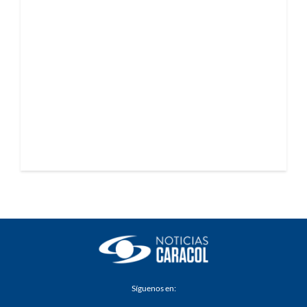
Síguenos en: