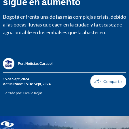
sigue en aumento
Bogotá enfrenta una de las más complejas crisis, debido
a las pocas lluvias que caen en la ciudad y la escasez de
agua potable en los embalses que la abastecen.
Por:
Noticias Caracol
15 de Sept, 2024
Actualizado: 15 De Sept, 2024
Editado por:
Camilo Rojas