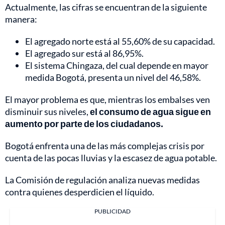
Actualmente, las cifras se encuentran de la siguiente
manera:
El agregado norte está al 55,60% de su capacidad.
El agregado sur está al 86,95%.
El sistema Chingaza, del cual depende en mayor
medida Bogotá, presenta un nivel del 46,58%.
El mayor problema es que, mientras los embalses ven
disminuir sus niveles,
el consumo de agua sigue en
aumento por parte de los ciudadanos.
Bogotá enfrenta una de las más complejas crisis por
cuenta de las pocas lluvias y la escasez de agua potable.
La Comisión de regulación analiza nuevas medidas
contra quienes desperdicien el líquido.
PUBLICIDAD