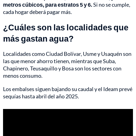
metros cúbicos, para estratos 5 y 6.
Si no se cumple,
cada hogar deberá pagar más.
¿Cuáles son las localidades que
más gastan agua?
Localidades como Ciudad Bolívar, Usme y Usaquén son
las que menor ahorro tienen, mientras que Suba,
Chapinero, Teusaquillo y Bosa son los sectores con
menos consumo.
Los embalses siguen bajando su caudal y el Ideam prevé
sequías hasta abril del año 2025.