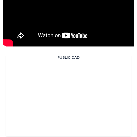
PUBLICIDAD