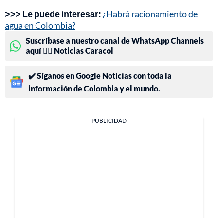
>>> Le puede interesar:
¿Habrá racionamiento de
agua en Colombia?
Suscríbase a nuestro canal de WhatsApp Channels
aquí 👉🏻 Noticias Caracol
✔️ Síganos en Google Noticias con toda la
información de Colombia y el mundo.
PUBLICIDAD