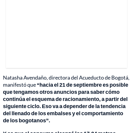
Natasha Avendaño, directora del Acueducto de Bogotá,
manifestó que
“hacia el 21 de septiembre es posible
que tengamos otros anuncios para saber cómo
continúa el esquema de racionamiento, a partir del
siguiente ciclo. Eso va a depender de la tendencia
del llenado de los embalses y el comportamiento
de los bogotanos”.