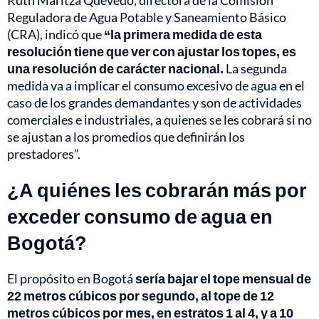
Reguladora de Agua Potable y Saneamiento Básico
(CRA), indicó que
“la primera medida de esta
resolución tiene que ver con ajustar los topes, es
una resolución de carácter nacional.
La segunda
medida va a implicar el consumo excesivo de agua en el
caso de los grandes demandantes y son de actividades
comerciales e industriales, a quienes se les cobrará si no
se ajustan a los promedios que definirán los
prestadores”.
¿A quiénes les cobrarán más por
exceder consumo de agua en
Bogotá?
El propósito en Bogotá
sería bajar el tope mensual de
22 metros cúbicos por segundo, al tope de 12
metros cúbicos por mes, en estratos 1 al 4, y a 10