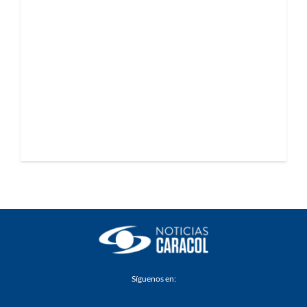
Síguenos en: