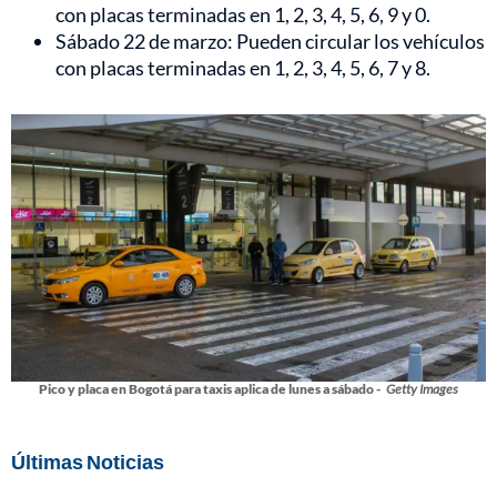
con placas terminadas en 1, 2, 3, 4, 5, 6, 9 y 0.
Sábado 22 de marzo: Pueden circular los vehículos
con placas terminadas en 1, 2, 3, 4, 5, 6, 7 y 8.
Pico y placa en Bogotá para taxis aplica de lunes a sábado -
Getty Images
Últimas Noticias