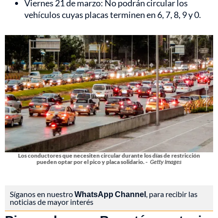
Viernes 21 de marzo: No podrán circular los
vehículos cuyas placas terminen en 6, 7, 8, 9 y 0.
Los conductores que necesiten circular durante los días de restricción
pueden optar por el pico y placa solidario. -
Getty Images
Síganos en nuestro
WhatsApp Channel
, para recibir las
noticias de mayor interés