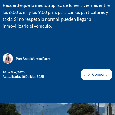
Recuerde que la medida aplica de lunes a viernes entre
las 6:00 a. m. y las 9:00 p. m. para carros particulares y
taxis. Si no respeta la normal, pueden llegar a
inmovilizarle el vehículo.
Por:
Ángela Urrea Parra
16 de Mar, 2025
Actualizado: 16 De Mar, 2025