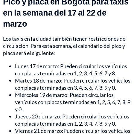
Pico y placa en Bogotá para taxis
en la semana del 17 al 22 de
marzo
Los taxis en la ciudad también tienen restricciones de
circulación. Para esta semana, el calendario del pico y
placa será el siguiente:
Lunes 17 de marzo: Pueden circular los vehículos
con placas terminadas en 1, 2, 3, 4, 5, 6, 7 y 8.
Martes 18 de marzo: Pueden circular los vehículos
con placas terminadas en 3, 4, 5, 6, 7, 8, 9 y 0.
Miércoles 19 de marzo: Pueden circular los
vehículos con placas terminadas en 1, 2, 5, 6, 7, 8, 9
y 0.
Jueves 20 de marzo: Pueden circular los vehículos
con placas terminadas en 1, 2, 3, 4, 7, 8, 9 y 0.
Viernes 21 de marzo:Pueden circular los vehículos