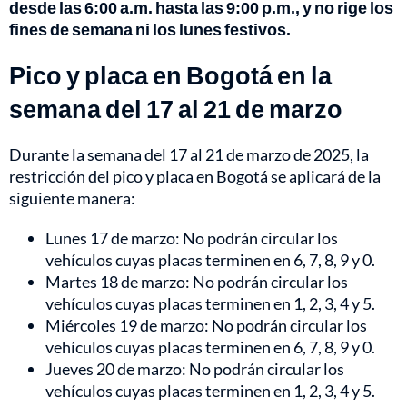
desde las 6:00 a.m. hasta las 9:00 p.m., y no rige los
fines de semana ni los lunes festivos.
Pico y placa en Bogotá en la
semana del 17 al 21 de marzo
Durante la semana del 17 al 21 de marzo de 2025, la
restricción del pico y placa en Bogotá se aplicará de la
siguiente manera:
Lunes 17 de marzo: No podrán circular los
vehículos cuyas placas terminen en 6, 7, 8, 9 y 0.
Martes 18 de marzo: No podrán circular los
vehículos cuyas placas terminen en 1, 2, 3, 4 y 5.
Miércoles 19 de marzo: No podrán circular los
vehículos cuyas placas terminen en 6, 7, 8, 9 y 0.
Jueves 20 de marzo: No podrán circular los
vehículos cuyas placas terminen en 1, 2, 3, 4 y 5.