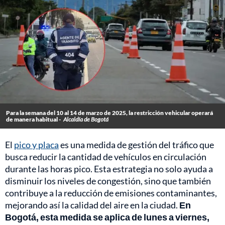
Para la semana del 10 al 14 de marzo de 2025, la restricción vehicular operará
de manera habitual -
Alcaldía de Bogotá
El
pico y placa
es una medida de gestión del tráfico que
busca reducir la cantidad de vehículos en circulación
durante las horas pico. Esta estrategia no solo ayuda a
disminuir los niveles de congestión, sino que también
contribuye a la reducción de emisiones contaminantes,
mejorando así la calidad del aire en la ciudad.
En
Bogotá, esta medida se aplica de lunes a viernes,