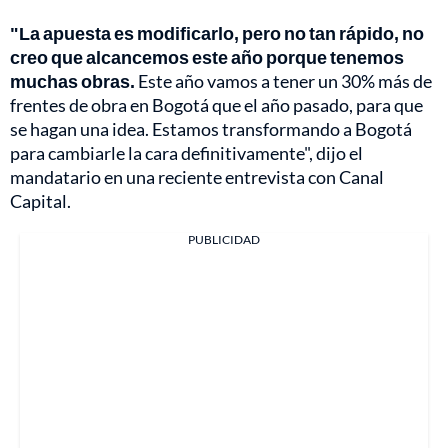
"La apuesta es modificarlo, pero no tan rápido, no
creo que alcancemos este año porque tenemos
muchas obras.
Este año vamos a tener un 30% más de
frentes de obra en Bogotá que el año pasado, para que
se hagan una idea. Estamos transformando a Bogotá
para cambiarle la cara definitivamente", dijo el
mandatario en una reciente entrevista con Canal
Capital.
PUBLICIDAD