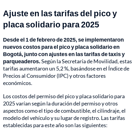
Ajuste en las tarifas del pico y
placa solidario para 2025
Desde el 1 de febrero de 2025, se implementaron
nuevos costos para el pico y placa solidario en
Bogotá, junto con ajustes en las tarifas de taxis y
parqueaderos.
Según la Secretaría de Movilidad, estas
tarifas aumentaron un 5,2 %, basándose en el Índice de
Precios al Consumidor (IPC) y otros factores
económicos.
Los costos del permiso del pico y placa solidario para
2025 varían según la duración del permiso y otros
aspectos como el tipo de combustible, el cilindraje, el
modelo del vehículo y su lugar de registro. Las tarifas
establecidas para este año son las siguientes: