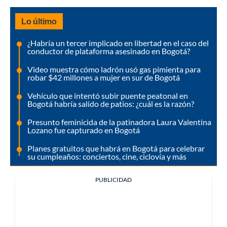
Lo último
¿Habría un tercer implicado en libertad en el caso del
conductor de plataforma asesinado en Bogotá?
Video muestra cómo ladrón usó gas pimienta para
robar $42 millones a mujer en sur de Bogotá
Vehículo que intentó subir puente peatonal en
Bogotá habría salido de patios: ¿cuál es la razón?
Presunto feminicida de la patinadora Laura Valentina
Lozano fue capturado en Bogotá
Planes gratuitos que habrá en Bogotá para celebrar
su cumpleaños: conciertos, cine, ciclovía y más
PUBLICIDAD