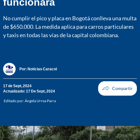
funcionará
No cumplir el pico y placa en Bogotá conlleva una multa
de $650.000. La medida aplica para carros particulares
y taxis en todas las vías de la capital colombiana.
Por:
Noticias Caracol
17 de Sept, 2024
Actualizado: 17 De Sept, 2024
Editado por:
Ángela Urrea Parra