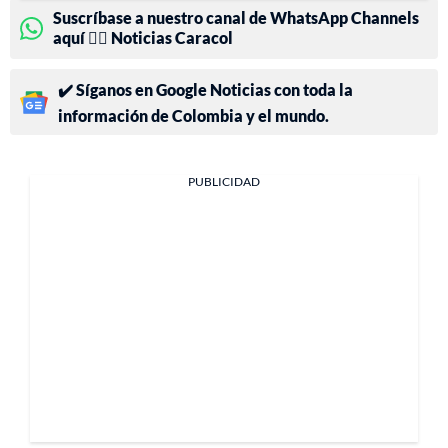
Suscríbase a nuestro canal de WhatsApp Channels
aquí 👉🏻 Noticias Caracol
✔️ Síganos en Google Noticias con toda la
información de Colombia y el mundo.
PUBLICIDAD