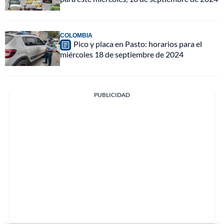
COLOMBIA
Pico y placa en Pasto: horarios para el
miércoles 18 de septiembre de 2024
PUBLICIDAD