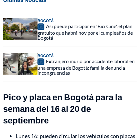
BOGOTÁ
Así puede participar en 'Bici Cine', el plan
gratuito que habrá hoy por el cumpleaños de
Bogotá
BOGOTÁ
Extranjero murió por accidente laboral en
una empresa de Bogotá: familia denuncia
incongruencias
Pico y placa en Bogotá para la
semana del 16 al 20 de
septiembre
Lunes 16: pueden circular los vehículos con placas