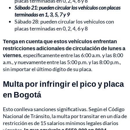
placas terminadas en 0, 2, 4, 6 y 8
Sábado 21: pueden circular los vehículos con placas
terminadas en 1, 3, 5, 7 y 9
Sábado 28: pueden circular los vehículos con
placas terminadas en 0, 2, 4, 6 y 8
Tenga en cuenta que estos vehículos enfrentan
restricciones adicionales de circulación de lunes a
viernes
, específicamente entre las 6:00 a.m. y las 8:00
a.m., y nuevamente entre las 5:00 p.m. y las 8:00 p.m.,
sin importar el último dígito de su placa.
Multa por infringir el pico y placa
en Bogotá
Esto conlleva sanciones significativas. Según el Código
Nacional de Tránsito, la multa por transitar en un día de
restricción es de 15 salarios mínimos legales diarios