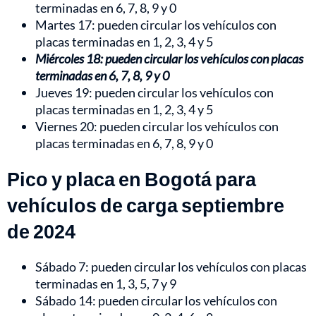
terminadas en 6, 7, 8, 9 y 0
Martes 17: pueden circular los vehículos con
placas terminadas en 1, 2, 3, 4 y 5
Miércoles 18: pueden circular los vehículos con placas
terminadas en 6, 7, 8, 9 y 0
Jueves 19: pueden circular los vehículos con
placas terminadas en 1, 2, 3, 4 y 5
Viernes 20: pueden circular los vehículos con
placas terminadas en 6, 7, 8, 9 y 0
Pico y placa en Bogotá para
vehículos de carga septiembre
de 2024
Sábado 7: pueden circular los vehículos con placas
terminadas en 1, 3, 5, 7 y 9
Sábado 14: pueden circular los vehículos con