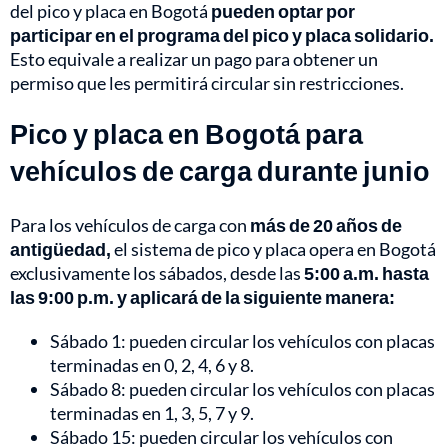
del pico y placa en Bogotá
pueden optar por
participar en el programa del
pico y placa solidario
.
Esto equivale a realizar un pago para obtener un
permiso que les permitirá circular sin restricciones.
Pico y placa en Bogotá para
vehículos de carga durante junio
Para los vehículos de carga con
más de 20 años de
antigüedad,
el sistema de pico y placa opera en Bogotá
exclusivamente los sábados, desde las
5:00 a.m. hasta
las 9:00 p.m. y aplicará de la siguiente manera:
Sábado 1: pueden circular los vehículos con placas
terminadas en 0, 2, 4, 6 y 8.
Sábado 8: pueden circular los vehículos con placas
terminadas en 1, 3, 5, 7 y 9.
Sábado 15: pueden circular los vehículos con