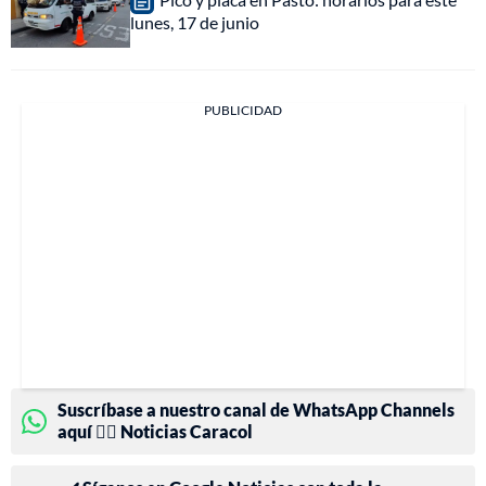
lunes, 17 de junio
PUBLICIDAD
Suscríbase a nuestro canal de WhatsApp Channels
aquí 👉🏻 Noticias Caracol