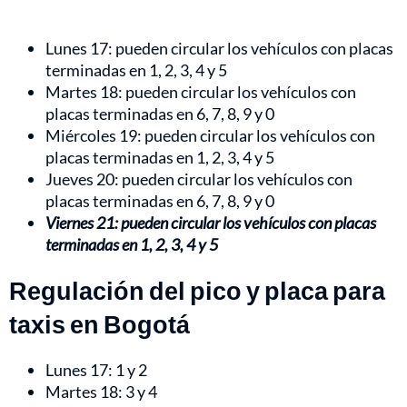
Lunes 17: pueden circular los vehículos con placas
terminadas en 1, 2, 3, 4 y 5
Martes 18: pueden circular los vehículos con
placas terminadas en 6, 7, 8, 9 y 0
Miércoles 19: pueden circular los vehículos con
placas terminadas en 1, 2, 3, 4 y 5
Jueves 20: pueden circular los vehículos con
placas terminadas en 6, 7, 8, 9 y 0
Viernes 21: pueden circular los vehículos con placas
terminadas en 1, 2, 3, 4 y 5
Regulación del pico y placa para
taxis en Bogotá
Lunes 17: 1 y 2
Martes 18: 3 y 4