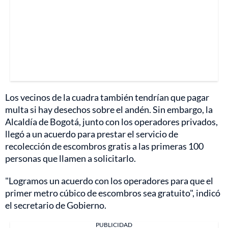
Los vecinos de la cuadra también tendrían que pagar
multa si hay desechos sobre el andén. Sin embargo, la
Alcaldía de Bogotá, junto con los operadores privados,
llegó a un acuerdo para prestar el servicio de
recolección de escombros gratis a las primeras 100
personas que llamen a solicitarlo.
"Logramos un acuerdo con los operadores para que el
primer metro cúbico de escombros sea gratuito", indicó
el secretario de Gobierno.
PUBLICIDAD