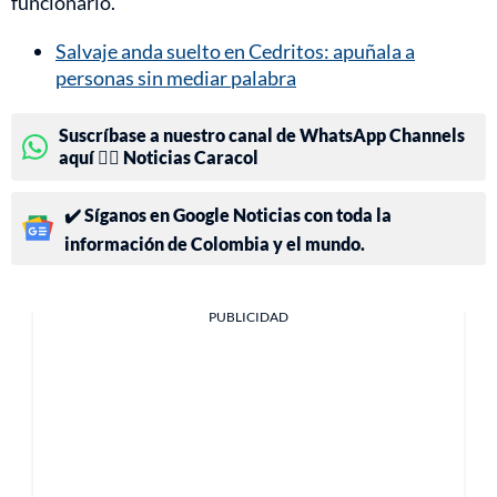
funcionario.
Salvaje anda suelto en Cedritos: apuñala a
personas sin mediar palabra
Suscríbase a nuestro canal de WhatsApp Channels
aquí 👉🏻 Noticias Caracol
✔️ Síganos en Google Noticias con toda la
información de Colombia y el mundo.
PUBLICIDAD