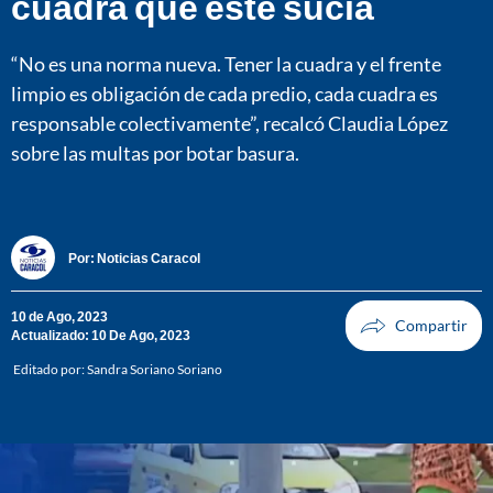
cuadra que esté sucia
“No es una norma nueva. Tener la cuadra y el frente
limpio es obligación de cada predio, cada cuadra es
responsable colectivamente”, recalcó Claudia López
sobre las multas por botar basura.
Por:
Noticias Caracol
10 de Ago, 2023
Actualizado: 10 De Ago, 2023
Editado por:
Sandra Soriano Soriano