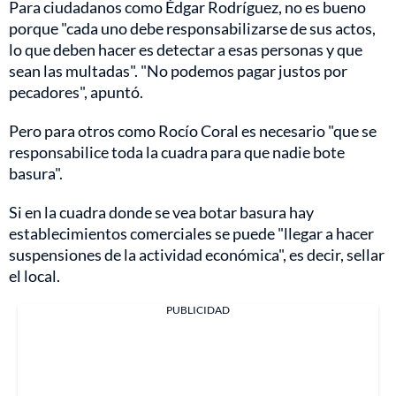
Para ciudadanos como Édgar Rodríguez, no es bueno
porque "cada uno debe responsabilizarse de sus actos,
lo que deben hacer es detectar a esas personas y que
sean las multadas". "No podemos pagar justos por
pecadores", apuntó.
Pero para otros como Rocío Coral es necesario "que se
responsabilice toda la cuadra para que nadie bote
basura".
Si en la cuadra donde se vea botar basura hay
establecimientos comerciales se puede "llegar a hacer
suspensiones de la actividad económica", es decir, sellar
el local.
PUBLICIDAD