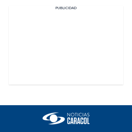
PUBLICIDAD