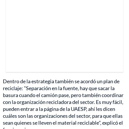
Dentro de la estrategia también se acordó un plan de
reciclaje: "Separación en la fuente, hay que sacar la
basura cuando el camión pase, pero también coordinar
con la organización recicladora del sector. Es muy fácil,
pueden entrar a la página de la UAESP, ahí les dicen
cuáles son las organizaciones del sector, para que ellas
sean quienes se lleven el material reciclable", explicó el