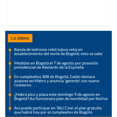
Lo último
Banda de ladrones robó lujoso reloj en
establecimiento del norte de Bogotá: esto se sabe
Medidas en Bogotá el 7 de agosto por posesión
presidencial de Abelardo de la Espriella
En cumpleaños 488 de Bogotá, Galán destaca
avances en Metro y anuncia 'gerente' con nuevo
Gobierno
¿Habrá pico y placa este domingo 9 de agosto en
Bogotá? Así funcionará plan de movilidad por festivo
Así puede participar en 'Bici Cine', el plan gratuito
que habrá hoy por el cumpleaños de Bogotá