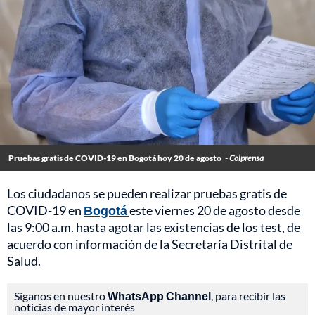
Pruebas gratis de COVID-19 en Bogotá hoy 20 de agosto
- Colprensa
Los ciudadanos se pueden realizar pruebas gratis de
COVID-19 en
Bogotá
este viernes 20 de agosto desde
las 9:00 a.m. hasta agotar las existencias de los test, de
acuerdo con información de la Secretaría Distrital de
Salud.
Síganos en nuestro
WhatsApp Channel
, para recibir las
noticias de mayor interés