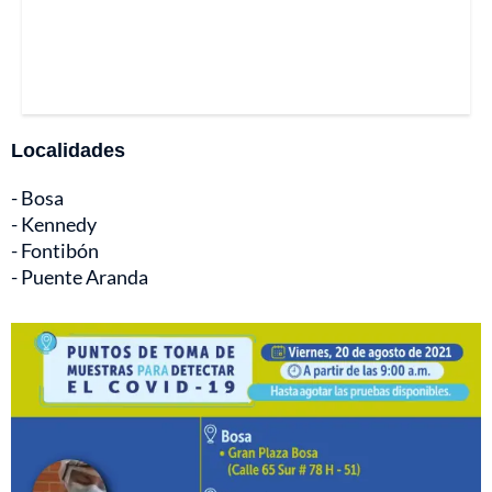
Localidades
- Bosa
- Kennedy
- Fontibón
- Puente Aranda