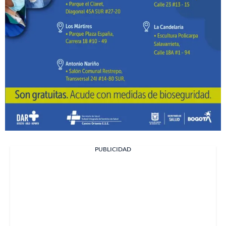
PUBLICIDAD