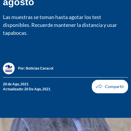
agosto
Las muestras se toman hasta agotar los test
disponibles. Recuerde mantener la distancia y usar
tapabocas.
Por:
Noticias Caracol
20 de Ago, 2021
Actualizado: 20 De Ago, 2021