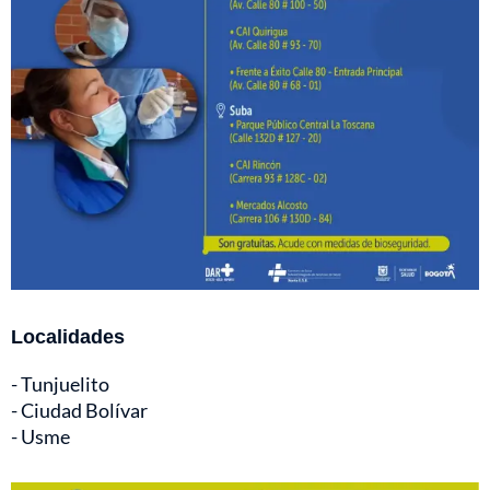
Localidades
- Tunjuelito
- Ciudad Bolívar
- Usme