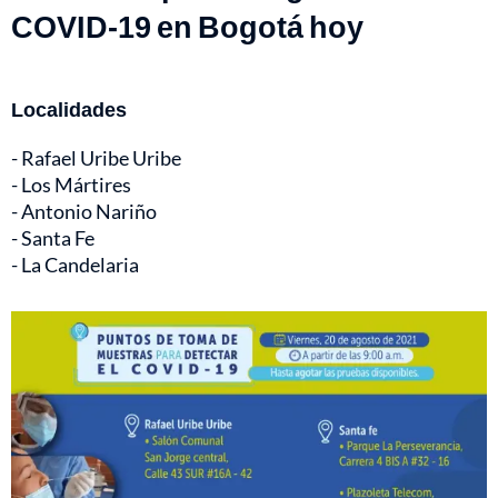
COVID-19 en Bogotá hoy
Localidades
- Rafael Uribe Uribe
- Los Mártires
- Antonio Nariño
- Santa Fe
- La Candelaria