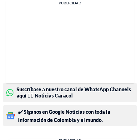
PUBLICIDAD
Suscríbase a nuestro canal de WhatsApp Channels
aquí 👉🏻 Noticias Caracol
✔️ Síganos en Google Noticias con toda la
información de Colombia y el mundo.