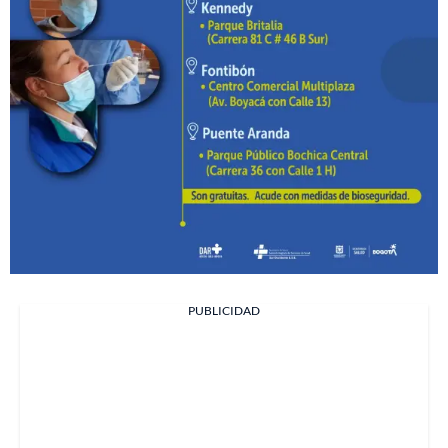
PUBLICIDAD