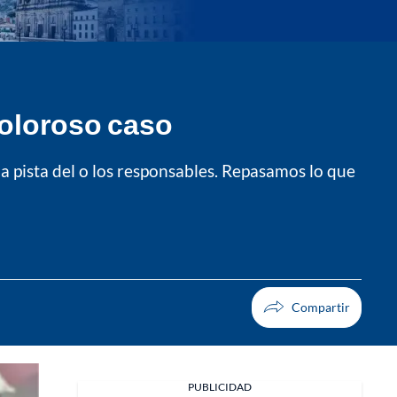
doloroso caso
a pista del o los responsables. Repasamos lo que
PUBLICIDAD