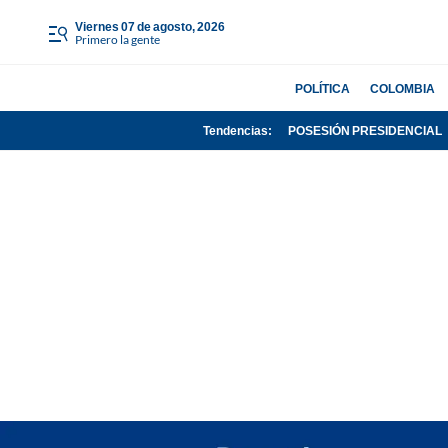
viernes 07 de agosto, 2026
Primero la gente
POLÍTICA
COLOMBIA
Tendencias:
POSESIÓN PRESIDENCIAL