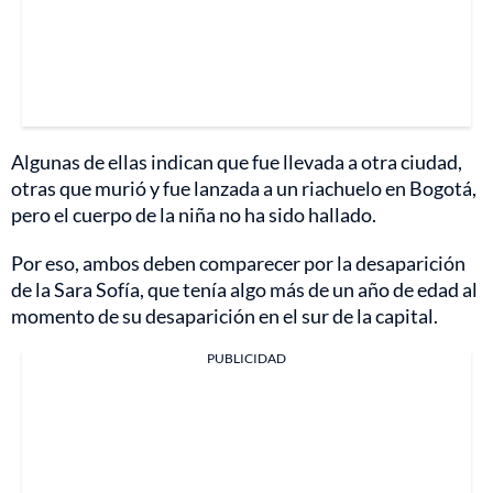
Algunas de ellas indican que fue llevada a otra ciudad,
otras que murió y fue lanzada a un riachuelo en Bogotá,
pero el cuerpo de la niña no ha sido hallado.
Por eso, ambos deben comparecer por la desaparición
de la Sara Sofía, que tenía algo más de un año de edad al
momento de su desaparición en el sur de la capital.
PUBLICIDAD