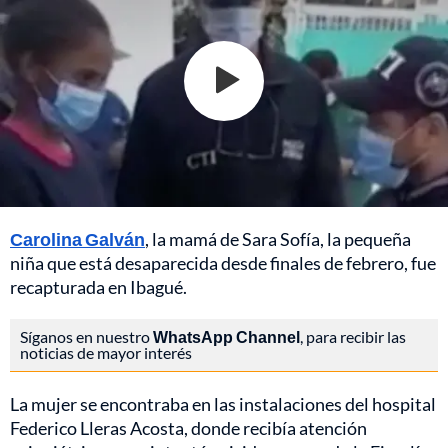
Carolina Galván
, la mamá de Sara Sofía, la pequeña
niña que está desaparecida desde finales de febrero, fue
recapturada en Ibagué.
Síganos en nuestro
WhatsApp Channel
, para recibir las
noticias de mayor interés
La mujer se encontraba en las instalaciones del hospital
Federico Lleras Acosta, donde recibía atención