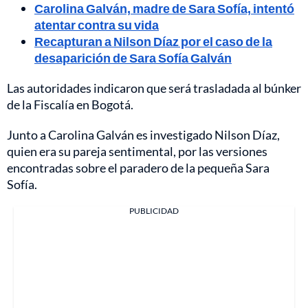
Carolina Galván, madre de Sara Sofía, intentó
atentar contra su vida
Recapturan a Nilson Díaz por el caso de la
desaparición de Sara Sofía Galván
Las autoridades indicaron que será trasladada al búnker
de la Fiscalía en Bogotá.
Junto a Carolina Galván es investigado Nilson Díaz,
quien era su pareja sentimental, por las versiones
encontradas sobre el paradero de la pequeña Sara
Sofía.
PUBLICIDAD