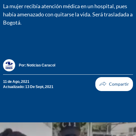
La mujer recibía atención médica en un hospital, pues
había amenazado con quitarse la vida. Será trasladada a
Bogotá.
Por:
Noticias Caracol
11 de Ago, 2021
Actualizado: 13 De Sept, 2021