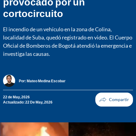
provocado por un
cortocircuito
El incendio de un vehículo en la zona de Colina,
localidad de Suba, quedó registrado en video. El Cuerpo
Oficial de Bomberos de Bogotá atendió la emergencia e
investiga las causas.
Por:
Mateo Medina Escobar
22 de May, 2026
Actualizado: 22 De May, 2026