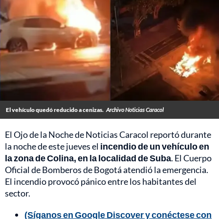
El vehículo quedó reducido a cenizas.
Archivo Noticias Caracol
El Ojo de la Noche de Noticias Caracol reportó durante
la noche de este jueves el
incendio de un vehículo en
la zona de Colina, en la localidad de Suba
. El Cuerpo
Oficial de Bomberos de Bogotá atendió la emergencia.
El incendio provocó pánico entre los habitantes del
sector.
(Síganos en Google Discover y conéctese con