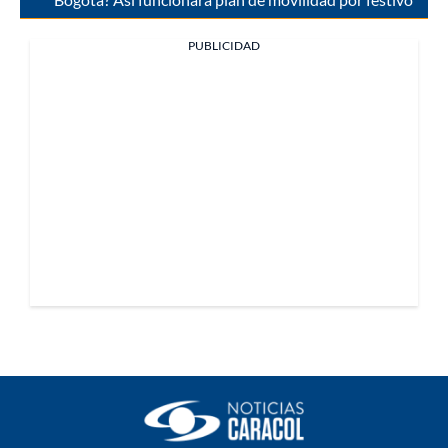
PUBLICIDAD