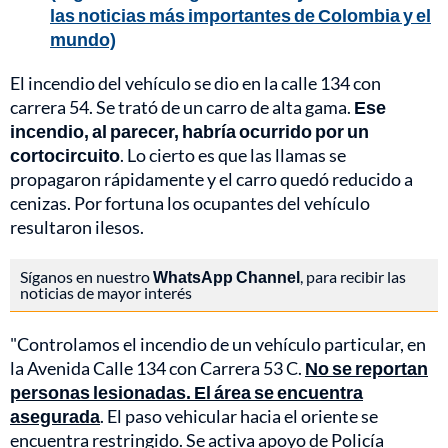
las noticias más importantes de Colombia y el
mundo)
El incendio del vehículo se dio en la calle 134 con
carrera 54. Se trató de un carro de alta gama.
Ese
incendio, al parecer, habría ocurrido por un
cortocircuito
. Lo cierto es que las llamas se
propagaron rápidamente y el carro quedó reducido a
cenizas. Por fortuna los ocupantes del vehículo
resultaron ilesos.
Síganos en nuestro
WhatsApp Channel
, para recibir las
noticias de mayor interés
"Controlamos el incendio de un vehículo particular, en
la Avenida Calle 134 con Carrera 53 C.
No se reportan
personas lesionadas. El área se encuentra
asegurada
. El paso vehicular hacia el oriente se
encuentra restringido. Se activa apoyo de Policía