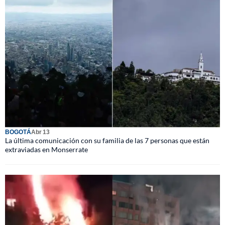
BOGOTÁ
Abr 13
La última comunicación con su familia de las 7 personas que están
extraviadas en Monserrate