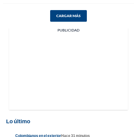
CARGAR MÁS
PUBLICIDAD
Lo último
Colombianos en el exterior
Hace 31 minutos