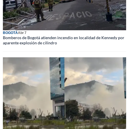
BOGOTÁ
Abr 7
Bomberos de Bogotá atienden incendio en localidad de Kennedy por
aparente explosión de cilindro