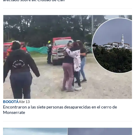
BOGOTÁ
Abr 13
Encontraron a las siete personas desaparecidas en el cerro de
Monserrate