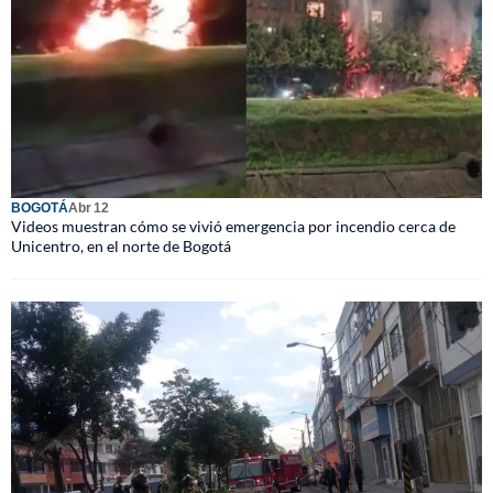
BOGOTÁ
Abr 12
Videos muestran cómo se vivió emergencia por incendio cerca de
Unicentro, en el norte de Bogotá