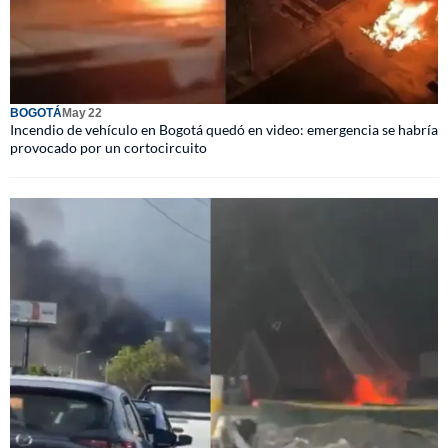
BOGOTÁ
May 22
Incendio de vehículo en Bogotá quedó en video: emergencia se habría
provocado por un cortocircuito