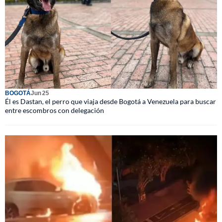
BOGOTÁ
Jun 25
Él es Dastan, el perro que viaja desde Bogotá a Venezuela para buscar
entre escombros con delegación