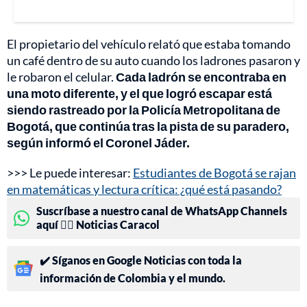
El propietario del vehículo relató que estaba tomando
un café dentro de su auto cuando los ladrones pasaron y
le robaron el celular.
Cada ladrón se encontraba en
una moto diferente, y el que logró escapar está
siendo rastreado por la Policía Metropolitana de
Bogotá, que continúa tras la pista de su paradero,
según informó el Coronel Jáder.
>>> Le puede interesar:
Estudiantes de Bogotá se rajan
en matemáticas y lectura crítica: ¿qué está pasando?
Suscríbase a nuestro canal de WhatsApp Channels
aquí 👉🏻 Noticias Caracol
✔️ Síganos en Google Noticias con toda la
información de Colombia y el mundo.