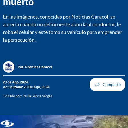
muerto
En las imágenes, conocidas por Noticias Caracol, se
aprecia cuando un delincuente aborda al conductor, le
roba el celular y este toma su vehículo para emprender
la persecución.
Por:
Noticias Caracol
23 de Ago, 2024
Actualizado: 23 De Ago, 2024
Editado por:
Paula García Vargas