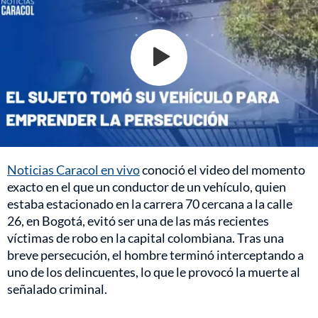
Noticias Caracol en vivo
conoció el video del momento
exacto en el que un conductor de un vehículo, quien
estaba estacionado en la carrera 70 cercana a la calle
26, en Bogotá, evitó ser una de las más recientes
víctimas de robo en la capital colombiana. Tras una
breve persecución, el hombre terminó interceptando a
uno de los delincuentes, lo que le provocó la muerte al
señalado criminal.