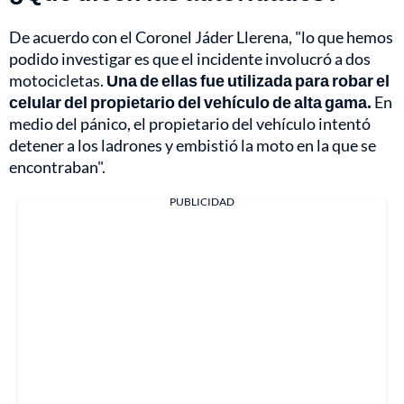
De acuerdo con el Coronel Jáder Llerena, "lo que hemos
podido investigar es que el incidente involucró a dos
motocicletas.
Una de ellas fue utilizada para robar el
celular del propietario del vehículo de alta gama.
En
medio del pánico, el propietario del vehículo intentó
detener a los ladrones y embistió la moto en la que se
encontraban".
PUBLICIDAD