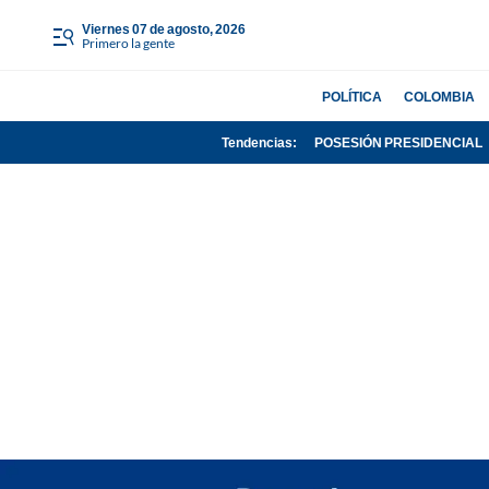
viernes 07 de agosto, 2026
Primero la gente
POLÍTICA
COLOMBIA
Tendencias:
POSESIÓN PRESIDENCIAL