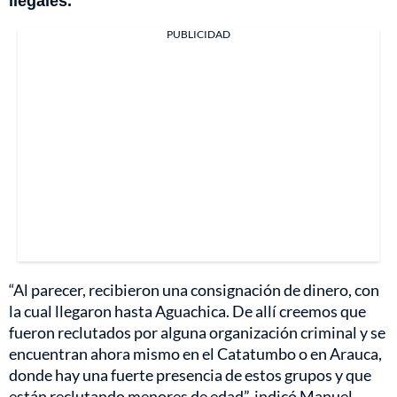
PUBLICIDAD
“Al parecer, recibieron una consignación de dinero, con
la cual llegaron hasta Aguachica. De allí creemos que
fueron reclutados por alguna organización criminal y se
encuentran ahora mismo en el Catatumbo o en Arauca,
donde hay una fuerte presencia de estos grupos y que
están reclutando menores de edad”, indicó Manuel