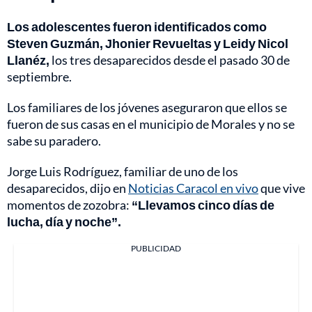
Los adolescentes fueron identificados como
Steven Guzmán, Jhonier Revueltas y Leidy Nicol
Llanéz,
los tres desaparecidos desde el pasado 30 de
septiembre.
Los familiares de los jóvenes aseguraron que ellos se
fueron de sus casas en el municipio de Morales y no se
sabe su paradero.
Jorge Luis Rodríguez, familiar de uno de los
desaparecidos, dijo en
Noticias Caracol en vivo
que vive
momentos de zozobra:
“Llevamos cinco días de
lucha, día y noche”.
PUBLICIDAD