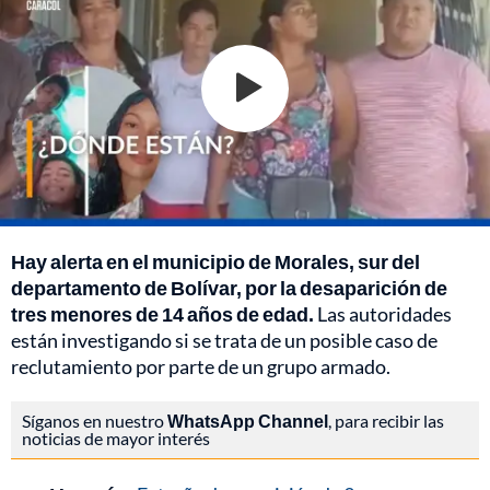
Hay alerta en el municipio de Morales, sur del
departamento de Bolívar, por la desaparición de
tres menores de 14 años de edad.
Las autoridades
están investigando si se trata de un posible caso de
reclutamiento por parte de un grupo armado.
Síganos en nuestro
WhatsApp Channel
, para recibir las
noticias de mayor interés