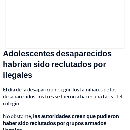
Adolescentes desaparecidos
habrían sido reclutados por
ilegales
El día de la desaparición, según los familiares de los
desaparecidos, los tres se fueron a hacer una tarea del
colegio.
No obstante,
las autoridades creen que pudieron
haber sido reclutados por grupos armados
ilegales.