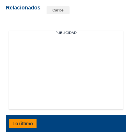
Relacionados
Caribe
PUBLICIDAD
Lo último