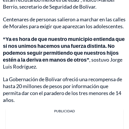
Berrío, secretario de Seguridad de Bolívar.
Centenares de personas salieron a marchar en las calles
de Morales para exigir que aparezcan los adolescentes.
“Ya es hora de que nuestro municipio entienda que
si nos unimos hacemos una fuerza distinta. No
podemos seguir permitiendo que nuestros hijos
estén a la deriva en manos de otros”
, sostuvo Jorge
Luis Rodríguez.
La Gobernación de Bolívar ofreció una recompensa de
hasta 20 millones de pesos por información que
permita dar con el paradero de los tres menores de 14
años.
PUBLICIDAD