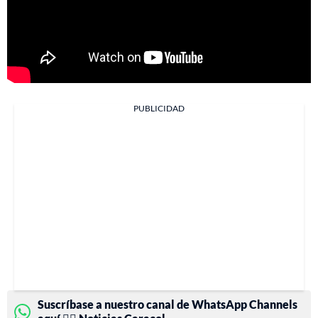
PUBLICIDAD
Suscríbase a nuestro canal de WhatsApp Channels