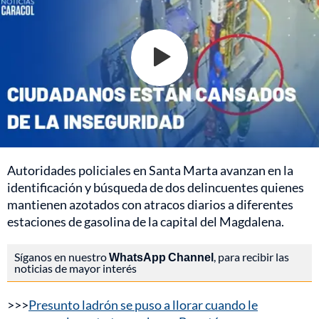
Autoridades policiales en Santa Marta avanzan en la
identificación y búsqueda de dos delincuentes quienes
mantienen azotados con atracos diarios a diferentes
estaciones de gasolina de la capital del Magdalena.
Síganos en nuestro
WhatsApp Channel
, para recibir las
noticias de mayor interés
>>>
Presunto ladrón se puso a llorar cuando le