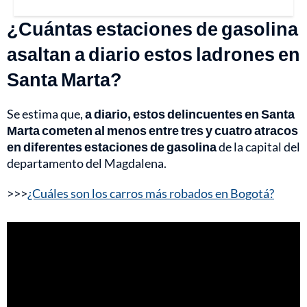
¿Cuántas estaciones de gasolina
asaltan a diario estos ladrones en
Santa Marta?
Se estima que,
a diario, estos delincuentes en Santa
Marta cometen al menos entre tres y cuatro atracos
en diferentes estaciones de gasolina
de la capital del
departamento del Magdalena.
>>>
¿Cuáles son los carros más robados en Bogotá?