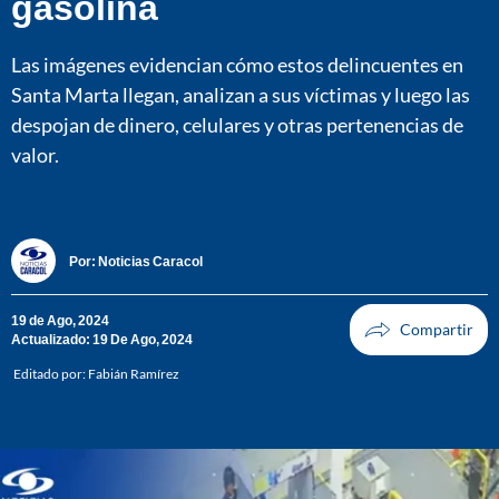
gasolina
Las imágenes evidencian cómo estos delincuentes en
Santa Marta llegan, analizan a sus víctimas y luego las
despojan de dinero, celulares y otras pertenencias de
valor.
Por:
Noticias Caracol
19 de Ago, 2024
Actualizado: 19 De Ago, 2024
Editado por:
Fabián Ramírez