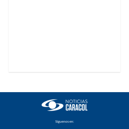
Síguenos en: