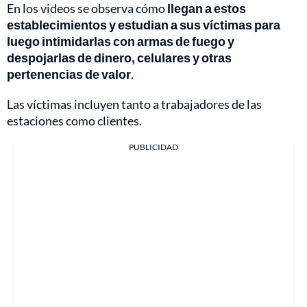
En los videos se observa cómo
llegan a estos
establecimientos y estudian a sus víctimas para
luego intimidarlas con armas de fuego y
despojarlas de dinero, celulares y otras
pertenencias de valor
.
Las víctimas incluyen tanto a trabajadores de las
estaciones como clientes.
PUBLICIDAD