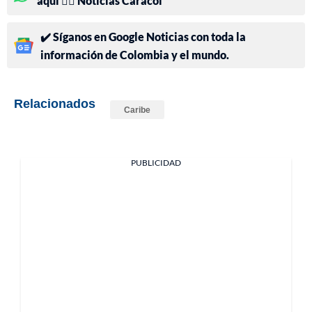
aquí 👉🏻 Noticias Caracol
✔️ Síganos en Google Noticias con toda la
información de Colombia y el mundo.
Relacionados
Caribe
PUBLICIDAD