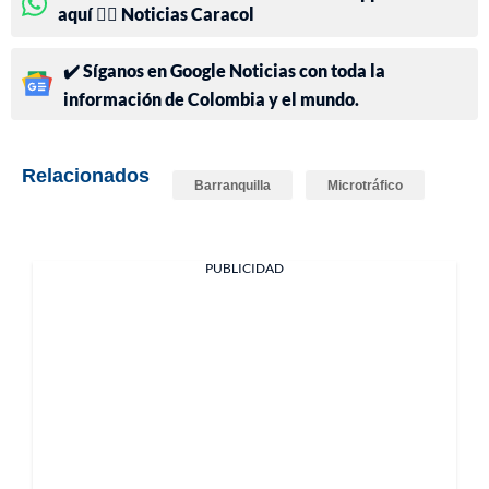
aquí 👉🏻 Noticias Caracol
✔️ Síganos en Google Noticias con toda la
información de Colombia y el mundo.
Relacionados
Barranquilla
Microtráfico
PUBLICIDAD