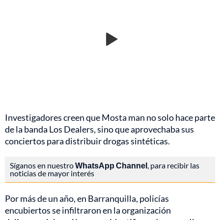
Investigadores creen que Mosta man no solo hace parte
de la banda Los Dealers, sino que aprovechaba sus
conciertos para distribuir drogas sintéticas.
Síganos en nuestro
WhatsApp Channel
, para recibir las
noticias de mayor interés
Por más de un año, en Barranquilla, policías
encubiertos se infiltraron en la organización