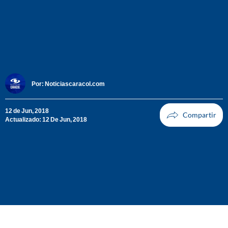
Por:
Noticiascaracol.com
12 de Jun, 2018
Actualizado: 12 De Jun, 2018