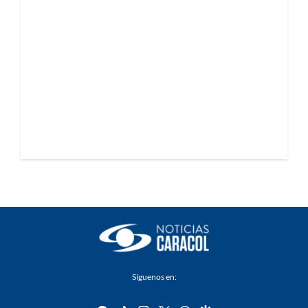
Síguenos en: