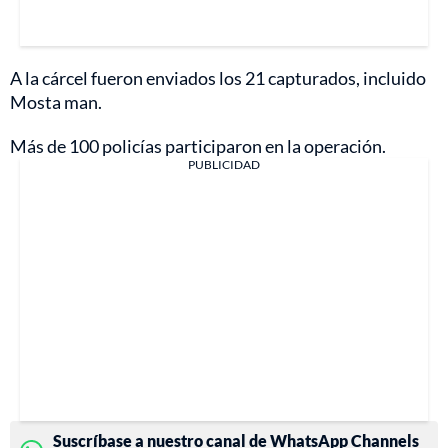
A la cárcel fueron enviados los 21 capturados, incluido
Mosta man.
Más de 100 policías participaron en la operación.
PUBLICIDAD
Suscríbase a nuestro canal de WhatsApp Channels