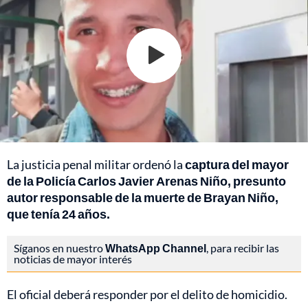
La justicia penal militar ordenó la
captura del mayor
de la Policía Carlos Javier Arenas Niño, presunto
autor responsable de la muerte de Brayan Niño,
que tenía 24 años.
Síganos en nuestro
WhatsApp Channel
, para recibir las
noticias de mayor interés
El oficial deberá responder por el delito de homicidio.