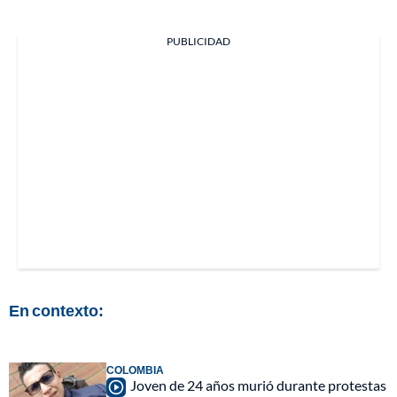
PUBLICIDAD
En contexto:
COLOMBIA
Joven de 24 años murió durante protestas