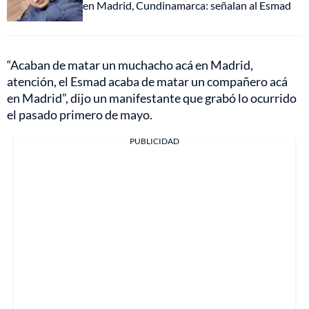
en Madrid, Cundinamarca: señalan al Esmad
“Acaban de matar un muchacho acá en Madrid,
atención, el Esmad acaba de matar un compañero acá
en Madrid”, dijo un manifestante que grabó lo ocurrido
el pasado primero de mayo.
PUBLICIDAD