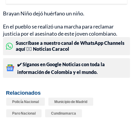
Brayan Niño dejó huérfano un niño.
En el pueblo se realizó una marcha para reclamar
justicia por el asesinato de este joven colombiano.
Suscríbase a nuestro canal de WhatsApp Channels
aquí 👉🏻 Noticias Caracol
✔️ Síganos en Google Noticias con toda la
información de Colombia y el mundo.
Relacionados
Policía Nacional
Municipio de Madrid
Paro Nacional
Cundinamarca