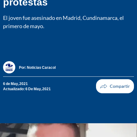
protestas
El joven fue asesinado en Madrid, Cundinamarca, el
primero de mayo.
Por:
Noticias Caracol
6 de May, 2021
Actualizado: 6 De May, 2021