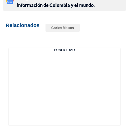
información de Colombia y el mundo.
Relacionados
Carlos Mattos
PUBLICIDAD