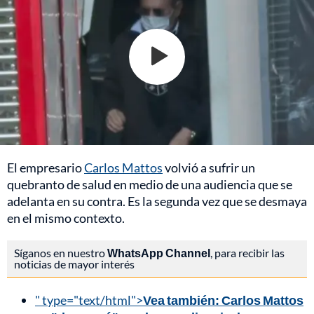
El empresario
Carlos Mattos
volvió a sufrir un
quebranto de salud en medio de una audiencia que se
adelanta en su contra. Es la segunda vez que se desmaya
en el mismo contexto.
Síganos en nuestro
WhatsApp Channel
, para recibir las
noticias de mayor interés
" type="text/html">
Vea también: Carlos Mattos