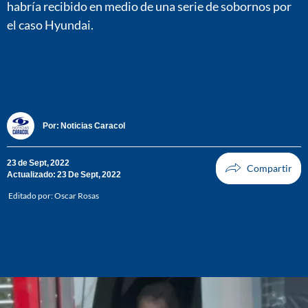
habría recibido en medio de una serie de sobornos por
el caso Hyundai.
Por:
Noticias Caracol
23 de Sept, 2022
Actualizado: 23 De Sept, 2022
Editado por:
Oscar Rosas