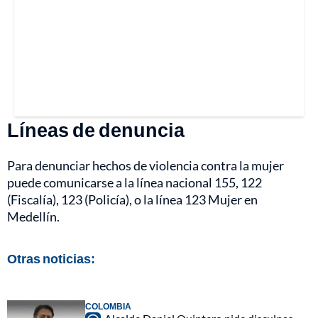
Líneas de denuncia
Para denunciar hechos de violencia contra la mujer
puede comunicarse a la línea nacional 155, 122
(Fiscalía), 123 (Policía), o la línea 123 Mujer en
Medellín.
Otras noticias:
COLOMBIA