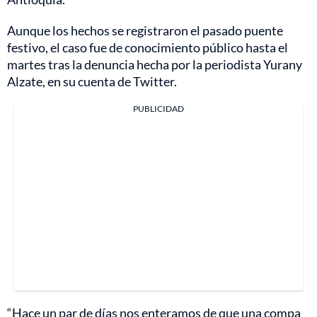
Aunque los hechos se registraron el pasado puente
festivo, el caso fue de conocimiento público hasta el
martes tras la denuncia hecha por la periodista Yurany
Alzate, en su cuenta de Twitter.
PUBLICIDAD
“Hace un par de días nos enteramos de que una compa