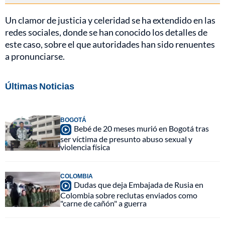
Un clamor de justicia y celeridad se ha extendido en las
redes sociales, donde se han conocido los detalles de
este caso, sobre el que autoridades han sido renuentes
a pronunciarse.
Últimas Noticias
BOGOTÁ
Bebé de 20 meses murió en Bogotá tras
ser víctima de presunto abuso sexual y
violencia física
COLOMBIA
Dudas que deja Embajada de Rusia en
Colombia sobre reclutas enviados como
"carne de cañón" a guerra