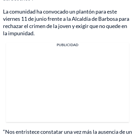
La comunidad ha convocado un plantón para este
viernes 11 de junio frente a la Alcaldía de Barbosa para
rechazar el crimen de la joven y exigir que no quede en
la impunidad.
PUBLICIDAD
“Nos entristece constatar una vez más la ausencia de un