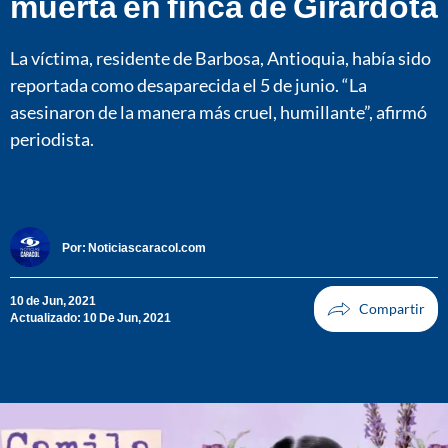
muerta en finca de Girardota
La víctima, residente de Barbosa, Antioquia, había sido
reportada como desaparecida el 5 de junio. “La
asesinaron de la manera más cruel, humillante”, afirmó
periodista.
Por:
Noticiascaracol.com
10 de Jun, 2021
Actualizado: 10 De Jun, 2021