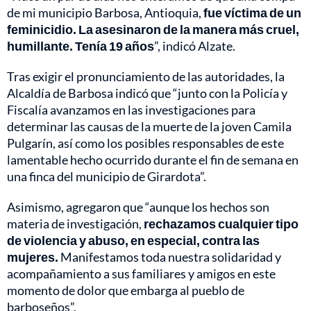
de mi municipio Barbosa, Antioquia,
fue víctima de un
feminicidio. La asesinaron de la manera más cruel,
humillante. Tenía 19 años
”, indicó Alzate.
Tras exigir el pronunciamiento de las autoridades, la
Alcaldía de Barbosa indicó que “junto con la Policía y
Fiscalía avanzamos en las investigaciones para
determinar las causas de la muerte de la joven Camila
Pulgarín, así como los posibles responsables de este
lamentable hecho ocurrido durante el fin de semana en
una finca del municipio de Girardota”.
Asimismo, agregaron que “aunque los hechos son
materia de investigación,
rechazamos cualquier tipo
de violencia y abuso, en especial, contra las
mujeres.
Manifestamos toda nuestra solidaridad y
acompañamiento a sus familiares y amigos en este
momento de dolor que embarga al pueblo de
barboseños”.