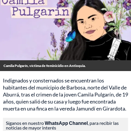
Camila Pulgarín, víctima de feminicidio en Antioquia.
Indignados y consternados se encuentran los
habitantes del municipio de Barbosa, norte del Valle de
Aburrá, tras el crimen de la joven Camila Pulgarín, de 19
años, quien salió de su casa y luego fue encontrada
muerta en una finca en la vereda Jamundí en Girardota.
Síganos en nuestro
WhatsApp Channel
, para recibir las
noticias de mayor interés