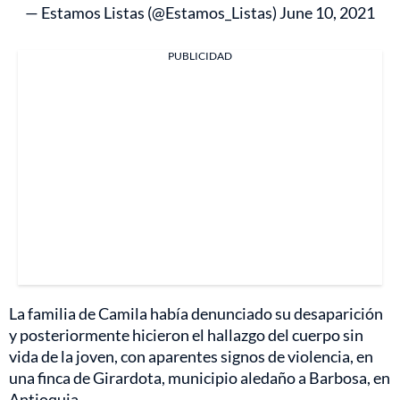
— Estamos Listas (@Estamos_Listas)
June 10, 2021
PUBLICIDAD
La familia de Camila había denunciado su desaparición
y posteriormente hicieron el hallazgo del cuerpo sin
vida de la joven, con aparentes signos de violencia, en
una finca de Girardota, municipio aledaño a Barbosa, en
Antioquia.