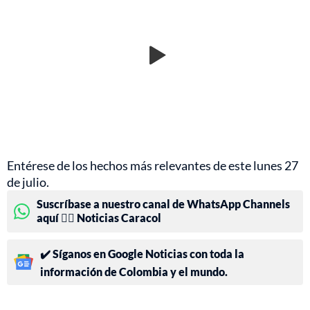
Entérese de los hechos más relevantes de este lunes 27
de julio.
Suscríbase a nuestro canal de WhatsApp Channels
aquí 👉🏻 Noticias Caracol
✔️ Síganos en Google Noticias con toda la
información de Colombia y el mundo.