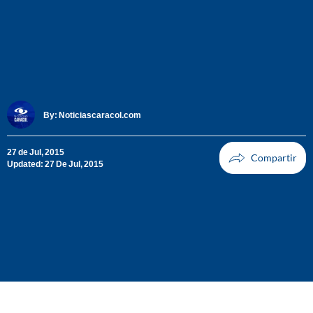
By:
Noticiascaracol.com
27 de Jul, 2015
Updated: 27 De Jul, 2015