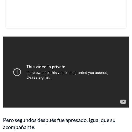
Pero segundos después fue apresado, igual que su
acompañante.