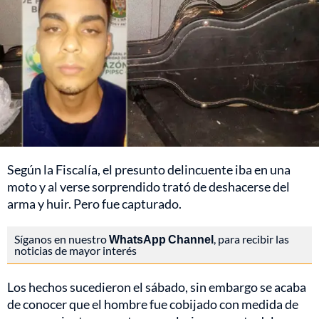
Según la Fiscalía, el presunto delincuente iba en una
moto y al verse sorprendido trató de deshacerse del
arma y huir. Pero fue capturado.
Síganos en nuestro
WhatsApp Channel
, para recibir las
noticias de mayor interés
Los hechos sucedieron el sábado, sin embargo se acaba
de conocer que el hombre fue cobijado con medida de