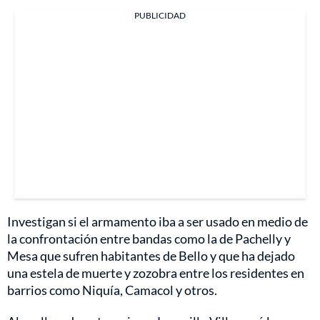
PUBLICIDAD
Investigan si el armamento iba a ser usado en medio de
la confrontación entre bandas como la de Pachelly y
Mesa que sufren habitantes de Bello y que ha dejado
una estela de muerte y zozobra entre los residentes en
barrios como Niquía, Camacol y otros.