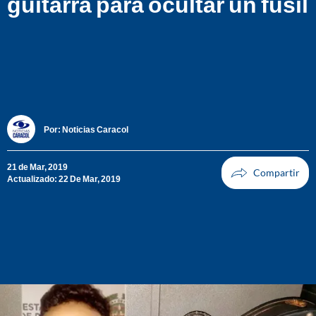
guitarra para ocultar un fusil
Por:
Noticias Caracol
21 de Mar, 2019
Actualizado: 22 De Mar, 2019