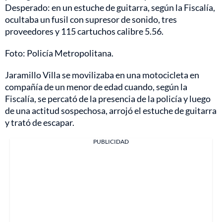
Desperado: en un estuche de guitarra, según la Fiscalía,
ocultaba un fusil con supresor de sonido, tres
proveedores y 115 cartuchos calibre 5.56.
Foto: Policía Metropolitana.
Jaramillo Villa se movilizaba en una motocicleta en
compañía de un menor de edad cuando, según la
Fiscalía, se percató de la presencia de la policía y luego
de una actitud sospechosa, arrojó el estuche de guitarra
y trató de escapar.
PUBLICIDAD