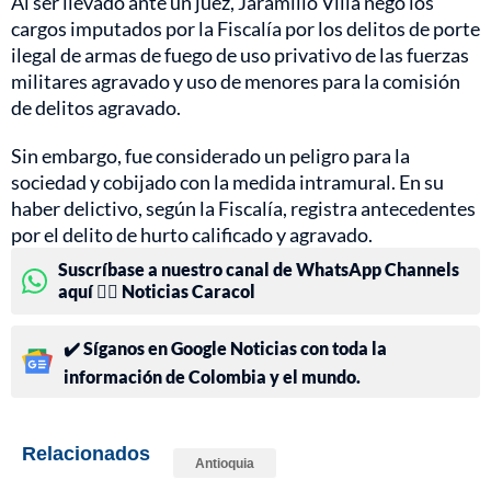
Al ser llevado ante un juez, Jaramillo Villa negó los
cargos imputados por la Fiscalía por los delitos de porte
ilegal de armas de fuego de uso privativo de las fuerzas
militares agravado y uso de menores para la comisión
de delitos agravado.
Sin embargo, fue considerado un peligro para la
sociedad y cobijado con la medida intramural. En su
haber delictivo, según la Fiscalía, registra antecedentes
por el delito de hurto calificado y agravado.
Suscríbase a nuestro canal de WhatsApp Channels
aquí 👉🏻 Noticias Caracol
✔️ Síganos en Google Noticias con toda la
información de Colombia y el mundo.
Relacionados
Antioquia