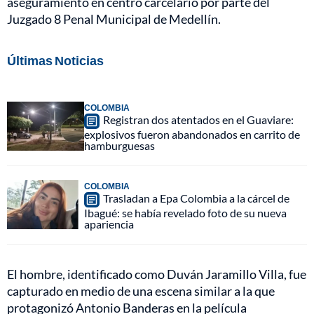
aseguramiento en centro carcelario por parte del
Juzgado 8 Penal Municipal de Medellín.
Últimas Noticias
COLOMBIA
Registran dos atentados en el Guaviare:
explosivos fueron abandonados en carrito de
hamburguesas
COLOMBIA
Trasladan a Epa Colombia a la cárcel de
Ibagué: se había revelado foto de su nueva
apariencia
El hombre, identificado como Duván Jaramillo Villa, fue
capturado en medio de una escena similar a la que
protagonizó Antonio Banderas en la película