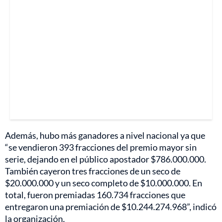
Además, hubo más ganadores a nivel nacional ya que
“se vendieron 393 fracciones del premio mayor sin
serie, dejando en el público apostador $786.000.000.
También cayeron tres fracciones de un seco de
$20.000.000 y un seco completo de $10.000.000. En
total, fueron premiadas 160.734 fracciones que
entregaron una premiación de $10.244.274.968”, indicó
la organización.