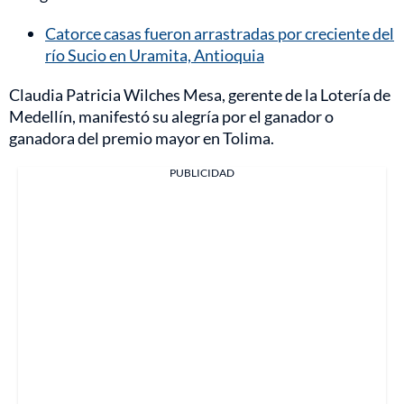
Catorce casas fueron arrastradas por creciente del
río Sucio en Uramita, Antioquia
Claudia Patricia Wilches Mesa, gerente de la Lotería de
Medellín, manifestó su alegría por el ganador o
ganadora del premio mayor en Tolima.
PUBLICIDAD