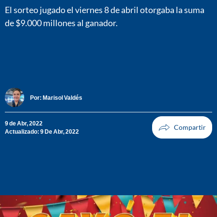
El sorteo jugado el viernes 8 de abril otorgaba la suma
de $9.000 millones al ganador.
Por:
Marisol Valdés
9 de Abr, 2022
Actualizado: 9 De Abr, 2022