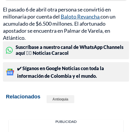
El pasado 6 de abril otra persona se convirtió en
millonaria por cuenta del
Baloto Revancha
con un
acumulado de $6.500 millones. El afortunado
apostador se encuentra en Palmar de Varela, en
Atlántico.
Suscríbase a nuestro canal de WhatsApp Channels
aquí 👉🏻 Noticias Caracol
✔️ Síganos en Google Noticias con toda la
información de Colombia y el mundo.
Relacionados
Antioquia
PUBLICIDAD