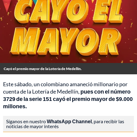
Cayó el premio mayor de la Lotería de Medellín.
Este sábado, un colombiano amaneció millonario por
cuenta de la Lotería de Medellín,
pues con el número
3729 de la serie 151 cayó el premio mayor de $9.000
millones.
Síganos en nuestro
WhatsApp Channel
, para recibir las
noticias de mayor interés