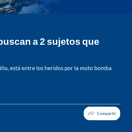
uscan a 2 sujetos que
riño, está entre los heridos por la moto bomba