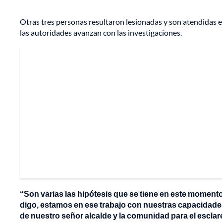
Otras tres personas resultaron lesionadas y son atendidas 
las autoridades avanzan con las investigaciones.
“Son varias las hipótesis que se tiene en este momen
digo, estamos en ese trabajo con nuestras capacidades 
de nuestro señor alcalde y la comunidad para el escla