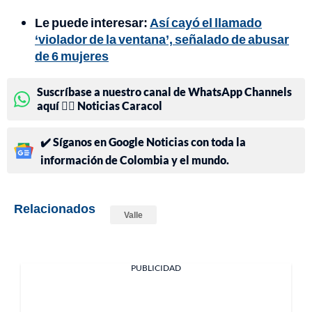
Le puede interesar:
Así cayó el llamado
‘violador de la ventana’, señalado de abusar
de 6 mujeres
Suscríbase a nuestro canal de WhatsApp Channels
aquí 👉🏻 Noticias Caracol
✔️ Síganos en Google Noticias con toda la
información de Colombia y el mundo.
Relacionados
Valle
PUBLICIDAD