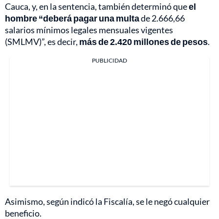
Cauca, y, en la sentencia, también determinó que
el
hombre “deberá pagar una multa
de 2.666,66
salarios mínimos legales mensuales vigentes
(SMLMV)”, es decir,
más de 2.420 millones de pesos
.
PUBLICIDAD
Asimismo, según indicó la Fiscalía, se le negó cualquier
beneficio.