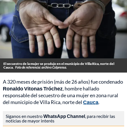
El secuestro de la mujer se produjo en el municipio de Villa Rica, norte del
Cauca.
Foto de referencia: archivo Colprensa.
A 320 meses de prisión (más de 26 años) fue condenado
Ronaldo Vitonas Tróchez
, hombre hallado
responsable del secuestro de una mujer en zona rural
del municipio de Villa Rica, norte del
Cauca
.
Síganos en nuestro
WhatsApp Channel
, para recibir las
noticias de mayor interés