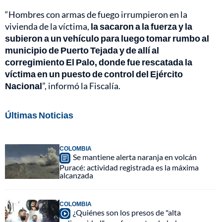
“Hombres con armas de fuego irrumpieron en la
vivienda de la víctima,
la sacaron a la fuerza y la
subieron a un vehículo para luego tomar rumbo al
municipio de Puerto Tejada y de allí al
corregimiento El Palo, donde fue rescatada la
víctima en un puesto de control del Ejército
Nacional
”, informó la Fiscalía.
Últimas Noticias
COLOMBIA
Se mantiene alerta naranja en volcán
Puracé: actividad registrada es la máxima
alcanzada
COLOMBIA
¿Quiénes son los presos de "alta