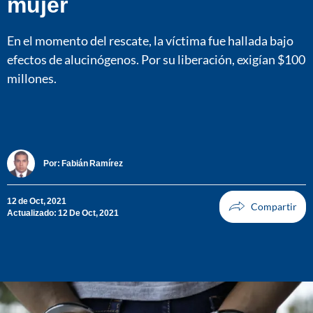
mujer
En el momento del rescate, la víctima fue hallada bajo
efectos de alucinógenos. Por su liberación, exigían $100
millones.
Por:
Fabián Ramírez
12 de Oct, 2021
Actualizado: 12 De Oct, 2021