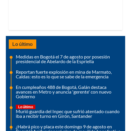
Lo último
Medidas en Bogotá el 7 de agosto por posesión
presidencial de Abelardo de la Espriella
Reportan fuerte explosión en mina de Marmato,
Caldas: esto es lo que se sabe de la emergencia
En cumpleaños 488 de Bogotá, Galán destaca
avances en Metro y anuncia 'gerente' con nuevo
Gobierno
Lo último
Murió guardia del Inpec que sufrió atentado cuando
iba a recibir turno en Girón, Santander
¿Habrá pico y placa este domingo 9 de agosto en