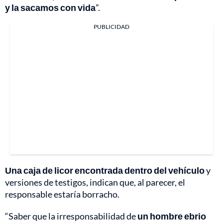
y la sacamos con vida
”.
PUBLICIDAD
Una caja de licor encontrada dentro del vehículo
y
versiones de testigos, indican que, al parecer, el
responsable estaría borracho.
“Saber que la irresponsabilidad de
un hombre ebrio