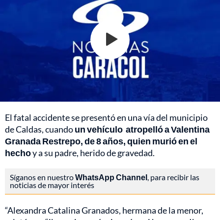
El fatal accidente se presentó en una vía del municipio
de Caldas, cuando
un vehículo atropelló a Valentina
Granada Restrepo, de 8 años, quien murió en el
hecho
y a su padre, herido de gravedad.
Síganos en nuestro
WhatsApp Channel
, para recibir las
noticias de mayor interés
“Alexandra Catalina Granados, hermana de la menor,