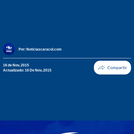
Por:
Noticiascaracol.com
16 de Nov, 2015
Actualizado: 16 De Nov, 2015