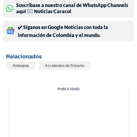
Suscríbase a nuestro canal de WhatsApp Channels
aquí 👉🏻 Noticias Caracol
✔️ Síganos en Google Noticias con toda la
información de Colombia y el mundo.
Relacionados
Antioquia
Accidentes de Tránsito
PUBLICIDAD