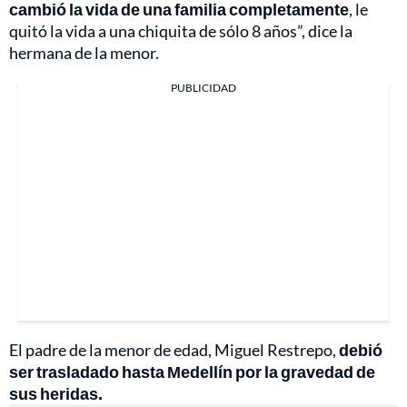
cambió la vida de una familia completamente
, le
quitó la vida a una chiquita de sólo 8 años”, dice la
hermana de la menor.
PUBLICIDAD
El padre de la menor de edad, Miguel Restrepo,
debió
ser trasladado hasta Medellín por la gravedad de
sus heridas.