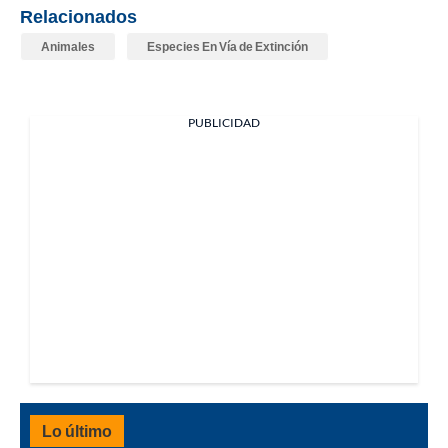
Relacionados
Animales
Especies En Vía de Extinción
PUBLICIDAD
Lo último