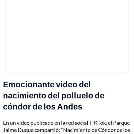
Emocionante video del
nacimiento del polluelo de
cóndor de los Andes
En un video publicado en la red social TiKTok, el Parque
Jaime Duque compartió: “Nacimiento de Cóndor de los