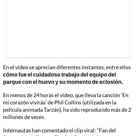
En el video se aprecian diferentes instantes, entre ellos
cómo fue el cuidadoso trabajo del equipo del
parque con el huevo y su momento de eclosión.
En menos de 24 horas el video, que lleva la canción ‘En
mi corazón vivirás’ de Phil Collins (utilizada en la
película animada Tarzán), ha sido reproducido más de 2
millones de veces.
Internautas han comentado el clip viral: “Fan del