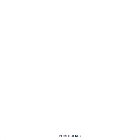
PUBLICIDAD