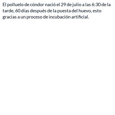
El polluelo de cóndor nació el 29 de julio a las 6:30 de la
tarde, 60 días después de la puesta del huevo, esto
gracias a un proceso de incubación artificial.