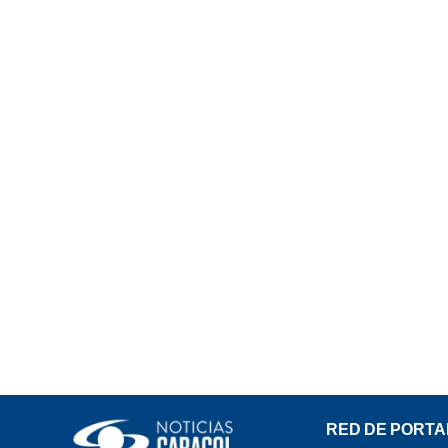
RED DE PORTA