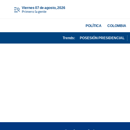
viernes 07 de agosto, 2026
Primero la gente
POLÍTICA
COLOMBIA
Trends:
POSESIÓN PRESIDENCIAL