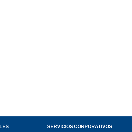
LES
SERVICIOS CORPORATIVOS