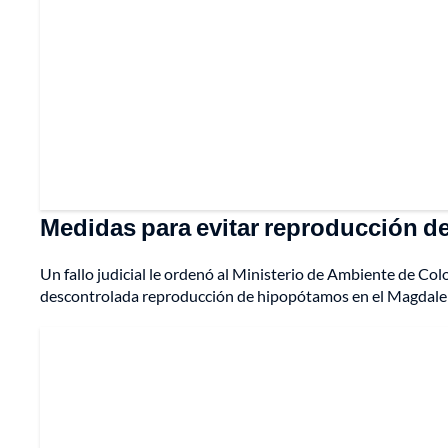
Medidas para evitar reproducción 
Un fallo judicial le ordenó al Ministerio de Ambiente de Co
descontrolada reproducción de hipopótamos en el Magdal