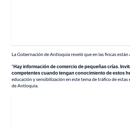
La Gobernación de Antioquia reveló que en las fincas están 
“
Hay información de comercio de pequeñas crías.
Invi
competentes cuando tengan conocimiento de estos h
educación y sensibilización en este tema de tráfico de estas
de Antioquia.