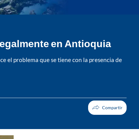
legalmente en Antioquia
e el problema que se tiene con la presencia de