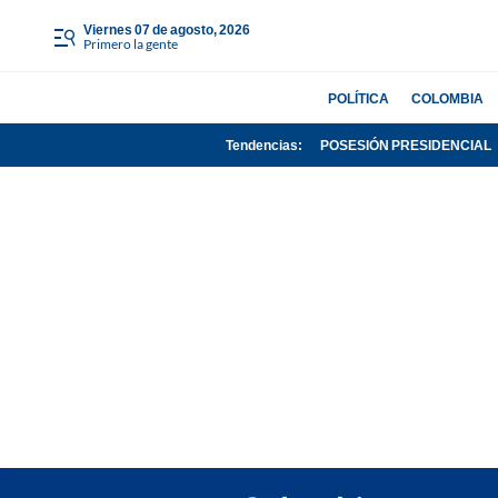
viernes 07 de agosto, 2026
Primero la gente
POLÍTICA
COLOMBIA
Tendencias:
POSESIÓN PRESIDENCIAL