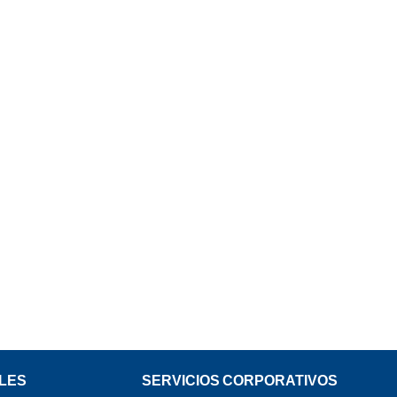
LES
SERVICIOS CORPORATIVOS