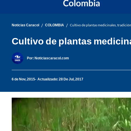
/
/
Noticias Caracol
COLOMBIA
Cultivo de plantas medicinales, tradici
Cultivo de plantas medicin
Por:
Noticiascaracol.com
6 de Nov, 2015
Actualizado: 28 De Jul, 2017