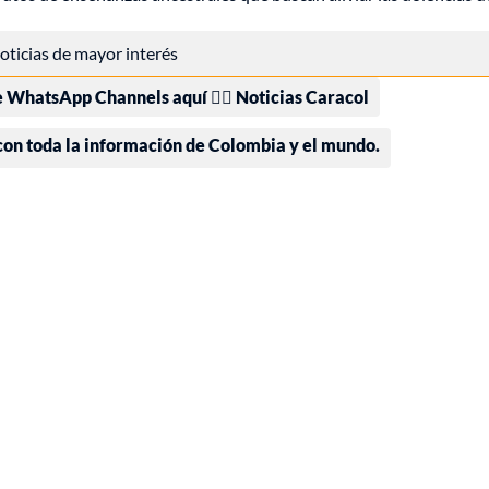
 noticias de mayor interés
e WhatsApp Channels aquí 👉🏻 Noticias Caracol
 con toda la información de Colombia y el mundo.