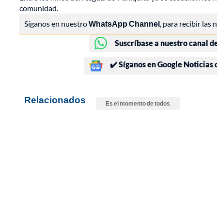
comunidad.
Síganos en nuestro
WhatsApp Channel
, para recibir las
Suscríbase a nuestro canal d
✔️ Síganos en Google Noticias
Relacionados
Es el momento de todos