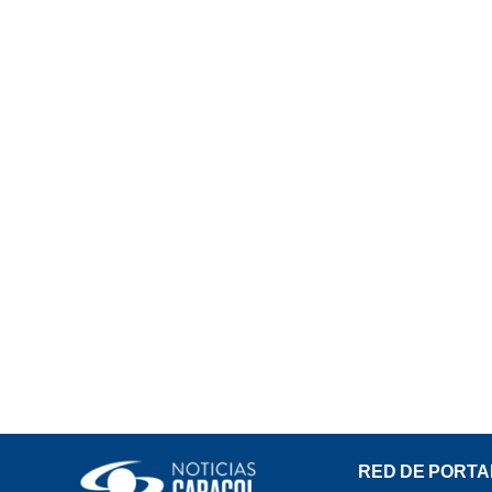
RED DE PORTA