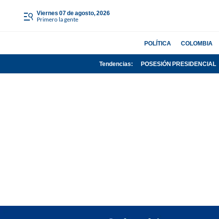
viernes 07 de agosto, 2026
Primero la gente
POLÍTICA
COLOMBIA
Tendencias:
POSESIÓN PRESIDENCIAL