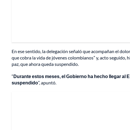
En ese sentido, la delegación señaló que acompañan el dolor
que cobra la vida de jóvenes colombianos” y, acto seguido, h
paz, que ahora queda suspendido.
“
Durante estos meses, el Gobierno ha hecho llegar al 
suspendido
”, apuntó.