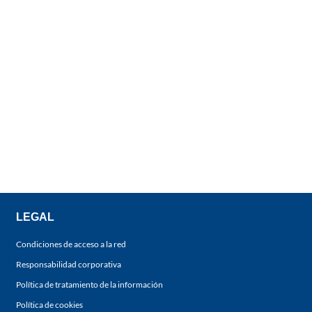
LEGAL
Condiciones de acceso a la red
Responsabilidad corporativa
Política de tratamiento de la información
Política de cookies