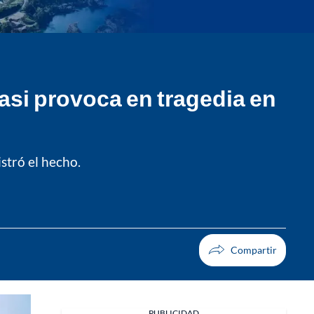
asi provoca en tragedia en
stró el hecho.
PUBLICIDAD