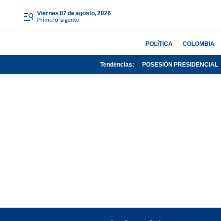
viernes 07 de agosto, 2026
Primero la gente
POLÍTICA
COLOMBIA
Tendencias:
POSESIÓN PRESIDENCIAL