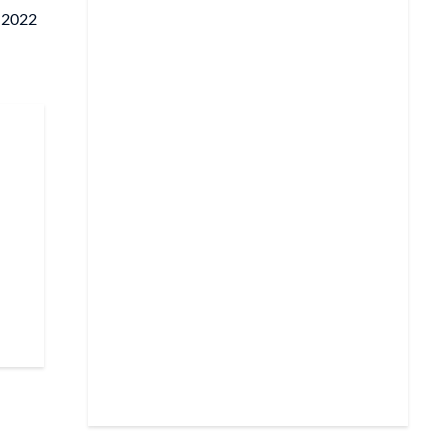
l 2022