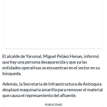
El alcalde de Yarumal, Miguel Peláez Henao, informó
que hay una persona desaparecida y que ya las
entidades operativas se encuentran en el sector en su
búsqueda.
Además, la Secretaría de Infraestructura de Antioquia
desplazó maquinaria amarilla para remover el material
que causa el represamiento del afluente.
PUBLICIDAD