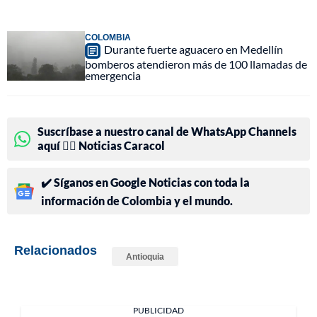
COLOMBIA
Durante fuerte aguacero en Medellín
bomberos atendieron más de 100 llamadas de
emergencia
Suscríbase a nuestro canal de WhatsApp Channels
aquí 👉🏻 Noticias Caracol
✔️ Síganos en Google Noticias con toda la
información de Colombia y el mundo.
Relacionados
Antioquia
PUBLICIDAD