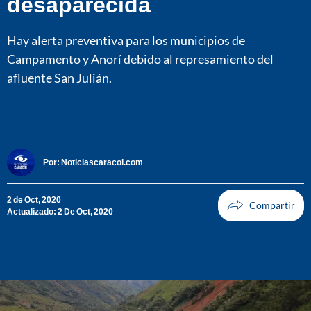
desaparecida
Hay alerta preventiva para los municipios de
Campamento y Anorí debido al represamiento del
afluente San Julián.
Por:
Noticiascaracol.com
2 de Oct, 2020
Actualizado: 2 De Oct, 2020