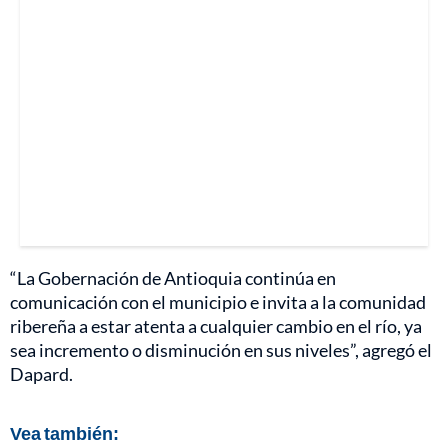
“La Gobernación de Antioquia continúa en
comunicación con el municipio e invita a la comunidad
ribereña a estar atenta a cualquier cambio en el río, ya
sea incremento o disminución en sus niveles”, agregó el
Dapard.
Vea también: