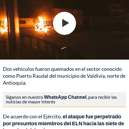
Dos vehículos fueron quemados en el sector conocido
como Puerto Raudal del municipio de Valdivia, norte de
Antioquia.
Síganos en nuestro
WhatsApp Channel
, para recibir las
noticias de mayor interés
De acuerdo con el Ejército,
el ataque fue perpetrado
por presuntos miembros del ELN hacia las siete de