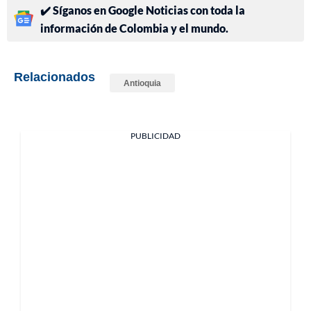
✔️ Síganos en Google Noticias con toda la
información de Colombia y el mundo.
Relacionados
Antioquia
PUBLICIDAD