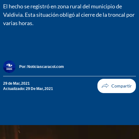
El hecho se registró en zona rural del municipio de
Valdivia. Esta situación obligó al cierre de la troncal por
varias horas.
Por:
Noticiascaracol.com
29 de Mar, 2021
Actualizado: 29 De Mar, 2021