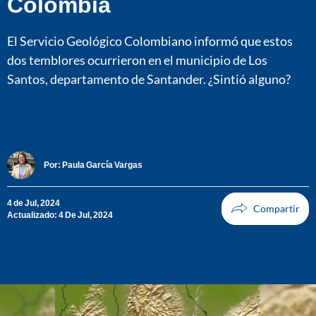
Colombia
El Servicio Geológico Colombiano informó que estos
dos temblores ocurrieron en el municipio de Los
Santos, departamento de Santander. ¿Sintió alguno?
Por:
Paula García Vargas
4 de Jul, 2024
Actualizado: 4 De Jul, 2024