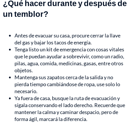
¿Qué hacer durante y después de
un temblor?
Antes de evacuar su casa, procure cerrar la llave
del gas y bajar los tacos de energía.
Tenga listo un kit de emergencia con cosas vitales
que le puedan ayudar a sobrevivir, como un radio,
pilas, agua, comida, medicinas, gasas, entre otros
objetos.
Mantenga sus zapatos cerca de la salida y no
pierda tiempo cambiándose de ropa, use solo lo
necesario.
Ya fuera de casa, busque la ruta de evacuación y
sígala conservando el lado derecho. Recuerde que
mantener la calma y caminar despacio, pero de
forma ágil, marcará la diferencia.