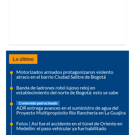
Lo último
Motorizados armados protagonizaron violento
atraco en el barrio Ciudad Salitre de Bogotá
Banda de ladrones robó lujoso reloj en
establecimiento del norte de Bogotá: esto se sabe
Contenido patrocinado
ADR entrega avances en el suministro de agua del
Proyecto Multipropósito Río Ranchería en La Guajira
Fotos | Así fue el accidente en el túnel de Oriente en
Medellín: el paso vehicular ya fue habilitado