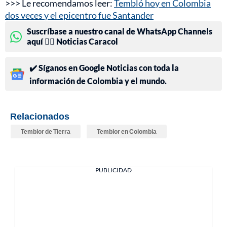
>>> Le recomendamos leer:
Tembló hoy en Colombia
dos veces y el epicentro fue Santander
Suscríbase a nuestro canal de WhatsApp Channels
aquí 👉🏻 Noticias Caracol
✔️ Síganos en Google Noticias con toda la
información de Colombia y el mundo.
Relacionados
Temblor de Tierra
Temblor en Colombia
PUBLICIDAD