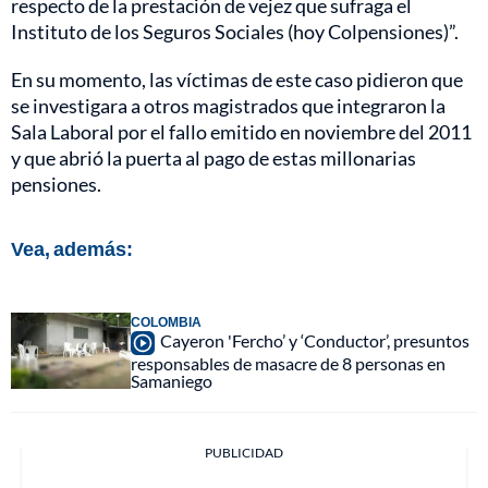
respecto de la prestación de vejez que sufraga el
Instituto de los Seguros Sociales (hoy Colpensiones)”.
En su momento, las víctimas de este caso pidieron que
se investigara a otros magistrados que integraron la
Sala Laboral por el fallo emitido en noviembre del 2011
y que abrió la puerta al pago de estas millonarias
pensiones.
Vea, además:
COLOMBIA
Cayeron 'Fercho’ y ‘Conductor’, presuntos
responsables de masacre de 8 personas en
Samaniego
PUBLICIDAD