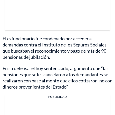
El exfuncionario fue condenado por acceder a
demandas contra el Instituto de los Seguros Sociales,
que buscaban el reconocimiento y pago de más de 90
pensiones de jubilación.
En su defensa, el hoy sentenciado, argumentó que “las
pensiones que se les cancelaron a los demandantes se
realizaron con base al monto que ellos cotizaron, no con
dineros provenientes del Estado”.
PUBLICIDAD