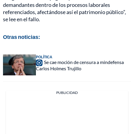
demandantes dentro de los procesos laborales
referenciados, afectándose así el patrimonio público”,
se lee en el fallo.
Otras noticias:
POLÍTICA
Se cae moción de censura a mindefensa
Carlos Holmes Trujillo
PUBLICIDAD