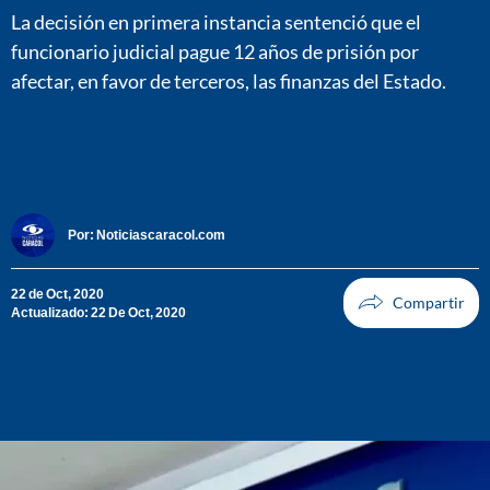
La decisión en primera instancia sentenció que el
funcionario judicial pague 12 años de prisión por
afectar, en favor de terceros, las finanzas del Estado.
Por:
Noticiascaracol.com
22 de Oct, 2020
Actualizado: 22 De Oct, 2020