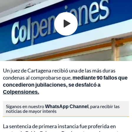
Un juez de Cartagena recibió una de las más duras
condenas al comprobarse que,
mediante 90 fallos que
concedieron jubilaciones, se desfalcó a
Colpensiones.
Síganos en nuestro
WhatsApp Channel
, para recibir las
noticias de mayor interés
La sentencia de primera instancia fue proferida en