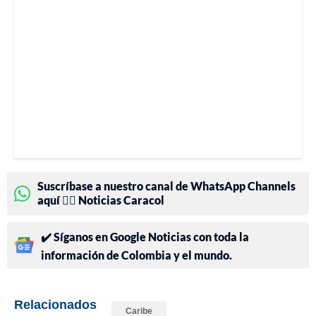
Suscríbase a nuestro canal de WhatsApp Channels
aquí 👉🏻 Noticias Caracol
✔️ Síganos en Google Noticias con toda la
información de Colombia y el mundo.
Relacionados
Caribe