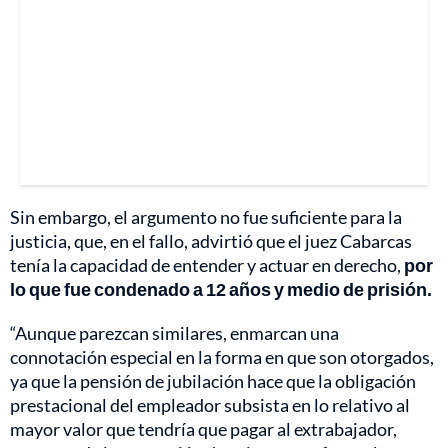
Sin embargo, el argumento no fue suficiente para la
justicia, que, en el fallo, advirtió que el juez Cabarcas
tenía la capacidad de entender y actuar en derecho,
por
lo que fue condenado a 12 años y medio de prisión.
“Aunque parezcan similares, enmarcan una
connotación especial en la forma en que son otorgados,
ya que la pensión de jubilación hace que la obligación
prestacional del empleador subsista en lo relativo al
mayor valor que tendría que pagar al extrabajador,