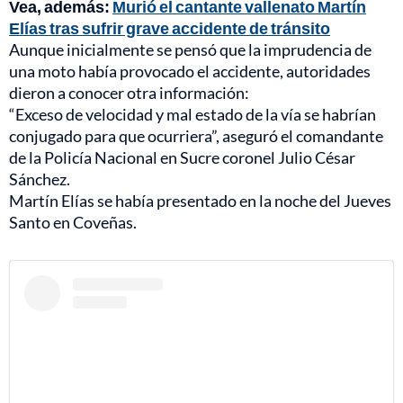
Vea, además:
Murió el cantante vallenato Martín
Elías tras sufrir grave accidente de tránsito
Aunque inicialmente se pensó que la imprudencia de
una moto había provocado el accidente, autoridades
dieron a conocer otra información:
“Exceso de velocidad y mal estado de la vía se habrían
conjugado para que ocurriera”, aseguró el comandante
de la Policía Nacional en Sucre coronel Julio César
Sánchez.
Martín Elías se había presentado en la noche del Jueves
Santo en Coveñas.