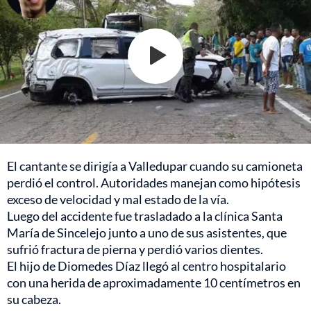
El cantante se dirigía a Valledupar cuando su camioneta
perdió el control. Autoridades manejan como hipótesis
exceso de velocidad y mal estado de la vía.
Luego del accidente fue trasladado a la clínica Santa
María de Sincelejo junto a uno de sus asistentes, que
sufrió fractura de pierna y perdió varios dientes.
El hijo de Diomedes Díaz llegó al centro hospitalario
con una herida de aproximadamente 10 centímetros en
su cabeza.