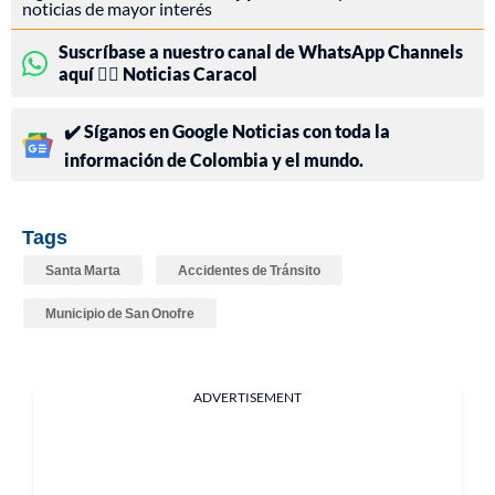
noticias de mayor interés
Suscríbase a nuestro canal de WhatsApp Channels
aquí 👉🏻 Noticias Caracol
✔️ Síganos en Google Noticias con toda la
información de Colombia y el mundo.
Tags
Santa Marta
Accidentes de Tránsito
Municipio de San Onofre
ADVERTISEMENT