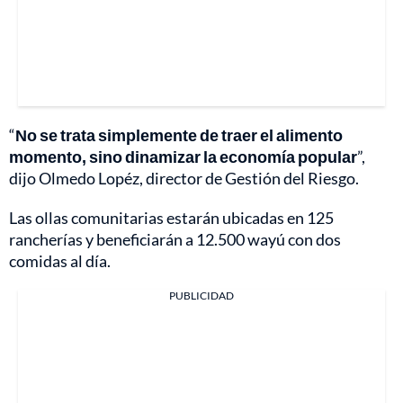
“
No se trata simplemente de traer el alimento
momento, sino dinamizar la economía popular
”,
dijo Olmedo Lopéz, director de Gestión del Riesgo.
Las ollas comunitarias estarán ubicadas en 125
rancherías y beneficiarán a 12.500 wayú con dos
comidas al día.
PUBLICIDAD