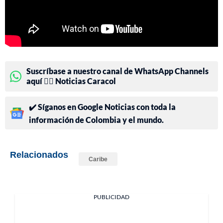
Suscríbase a nuestro canal de WhatsApp Channels
aquí 👉🏻 Noticias Caracol
✔️ Síganos en Google Noticias con toda la
información de Colombia y el mundo.
Relacionados
Caribe
PUBLICIDAD