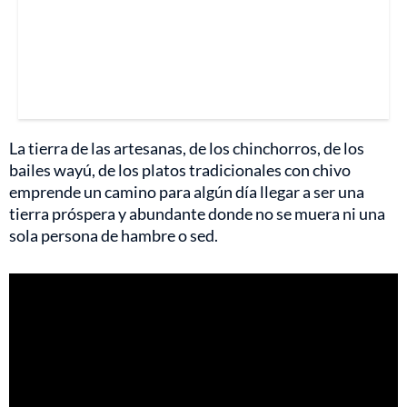
La tierra de las artesanas, de los chinchorros, de los
bailes wayú, de los platos tradicionales con chivo
emprende un camino para algún día llegar a ser una
tierra próspera y abundante donde no se muera ni una
sola persona de hambre o sed.