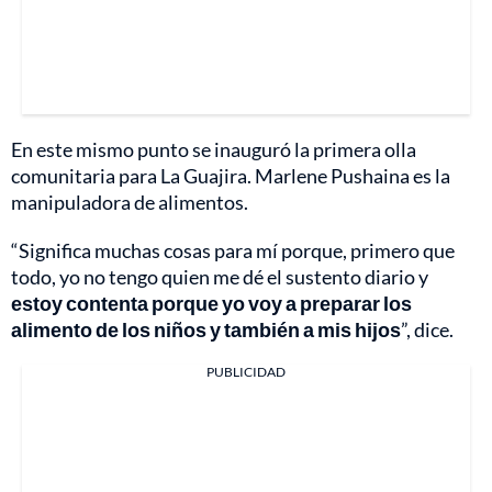
En este mismo punto se inauguró la primera olla
comunitaria para La Guajira. Marlene Pushaina es la
manipuladora de alimentos.
“Significa muchas cosas para mí porque, primero que
todo, yo no tengo quien me dé el sustento diario y
estoy contenta porque yo voy a preparar los
alimento de los niños y también a mis hijos
”, dice.
PUBLICIDAD