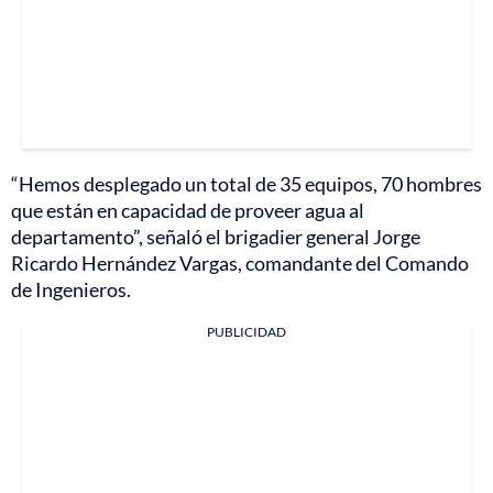
“Hemos desplegado un total de 35 equipos, 70 hombres
que están en capacidad de proveer agua al
departamento”, señaló el brigadier general Jorge
Ricardo Hernández Vargas, comandante del Comando
de Ingenieros.
PUBLICIDAD