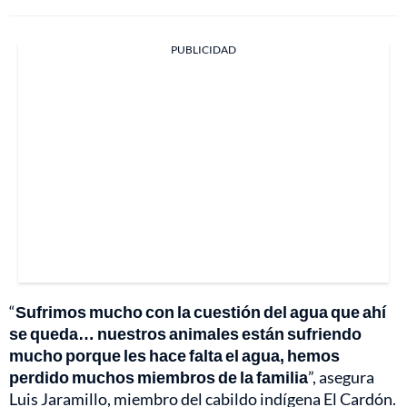
PUBLICIDAD
“
Sufrimos mucho con la cuestión del agua que ahí
se queda… nuestros animales están sufriendo
mucho porque les hace falta el agua, hemos
perdido muchos miembros de la familia
”, asegura
Luis Jaramillo, miembro del cabildo indígena El Cardón.