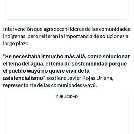
Intervención que agradecen líderes de las comunidades
indígenas, pero reiteran la importancia de soluciones a
largo plazo.
“
Se necesitaba ir mucho más allá, como solucionar
el tema del agua, el tema de sostenibilidad porque
el pueblo wayú no quiere vivir de la
asistencialismo
”, sostiene Javier Rojas Uriana,
representante de las comunidades wayú.
PUBLICIDAD