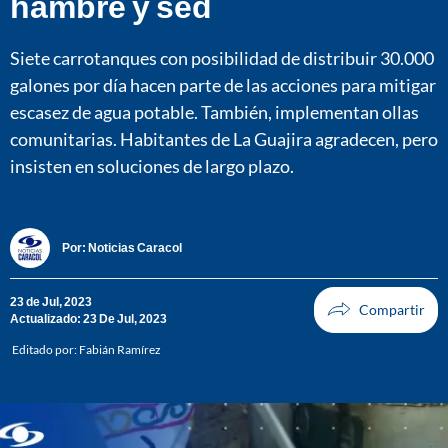
hambre y sed
Siete carrotanques con posibilidad de distribuir 30.000
galones por día hacen parte de las acciones para mitigar
escasez de agua potable. También, implementan ollas
comunitarias. Habitantes de La Guajira agradecen, pero
insisten en soluciones de largo plazo.
Por:
Noticias Caracol
23 de Jul, 2023
Actualizado: 23 De Jul, 2023
Editado por:
Fabián Ramírez