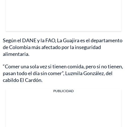
Según el DANE y la FAO, La Guajira es el departamento
de Colombia más afectado por la inseguridad
alimentaria.
“Comer una sola vez si tienen comida, pero si no tienen,
pasan todo el día sin comer”, Luzmila González, del
cabildo El Cardón.
PUBLICIDAD