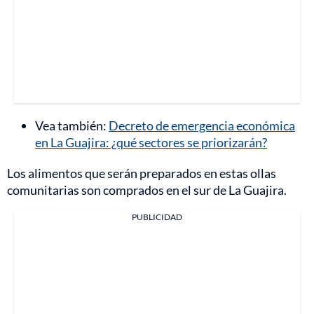
Vea también:
Decreto de emergencia económica
en La Guajira: ¿qué sectores se priorizarán?
Los alimentos que serán preparados en estas ollas
comunitarias son comprados en el sur de La Guajira.
PUBLICIDAD