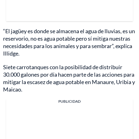
“El jagüey es donde se almacena el agua de lluvias, es un
reservorio, no es agua potable pero sí mitiga nuestras
necesidades para los animales y para sembrar”, explica
Illidge.
Siete carrotanques con la posibilidad de distribuir
30.000 galones por día hacen parte de las acciones para
mitigar la escasez de agua potable en Manaure, Uribia y
Maicao.
PUBLICIDAD