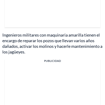
Ingenieros militares con maquinaria amarilla tienen el
encargo de reparar los pozos que llevan varios años
dañados, activar los molinos y hacerle mantenimiento a
los jagüeyes.
PUBLICIDAD