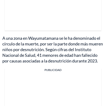
A una zona en Wayumatamana se le ha denominado el
círculo de la muerte, por ser la parte donde más mueren
niños por desnutrición. Según cifras del Instituto
Nacional de Salud, 41 menores de edad han fallecido
por causas asociadas a la desnutrición durante 2023.
PUBLICIDAD