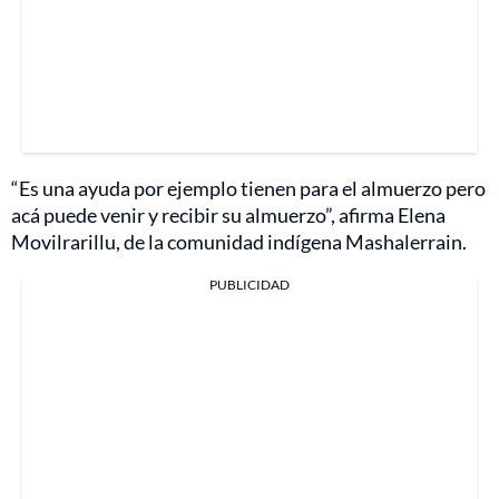
“Es una ayuda por ejemplo tienen para el almuerzo pero
acá puede venir y recibir su almuerzo”, afirma Elena
Movilrarillu, de la comunidad indígena Mashalerrain.
PUBLICIDAD