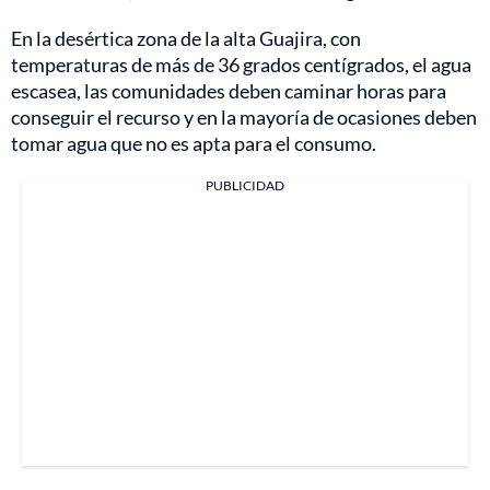
En la desértica zona de la alta Guajira, con
temperaturas de más de 36 grados centígrados, el agua
escasea, las comunidades deben caminar horas para
conseguir el recurso y en la mayoría de ocasiones deben
tomar agua que no es apta para el consumo.
PUBLICIDAD