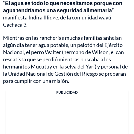
“
El agua es todo lo que necesitamos porque con
agua tendríamos una seguridad alimentaria
”,
manifiesta Indira Illidge, de la comunidad wayú
Cachaca 3.
Mientras en las rancherías muchas familias anhelan
algún día tener agua potable, un pelotón del Ejército
Nacional, el perro Walter (hermano de Wilson, el can
rescatista que se perdió mientras buscaba a los
hermanitos Mucutuy en la selva del Yarí) y personal de
la Unidad Nacional de Gestión del Riesgo se preparan
para cumplir con una misión.
PUBLICIDAD