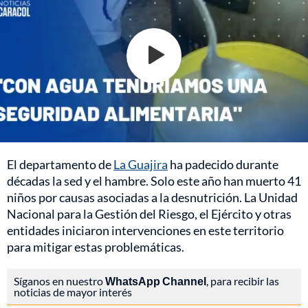
El departamento de
La Guajira
ha padecido durante
décadas la sed y el hambre. Solo este año han muerto 41
niños por causas asociadas a la desnutrición. La Unidad
Nacional para la Gestión del Riesgo, el Ejército y otras
entidades iniciaron intervenciones en este territorio
para mitigar estas problemáticas.
Síganos en nuestro
WhatsApp Channel
, para recibir las
noticias de mayor interés