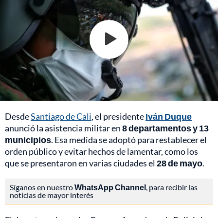
Desde
Santiago de Cali
, el presidente
Iván Duque
anunció la asistencia militar en
8 departamentos y 13
municipios
. Esa medida se adoptó para restablecer el
orden público y evitar hechos de lamentar, como los
que se presentaron en varias ciudades el
28 de mayo
.
Síganos en nuestro
WhatsApp Channel
, para recibir las
noticias de mayor interés