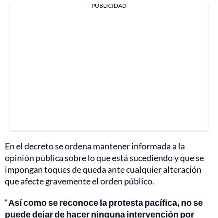
PUBLICIDAD
En el decreto se ordena mantener informada a la
opinión pública sobre lo que está sucediendo y que se
impongan toques de queda ante cualquier alteración
que afecte gravemente el orden público.
“
Así como se reconoce la protesta pacífica, no se
puede dejar de hacer ninguna intervención por