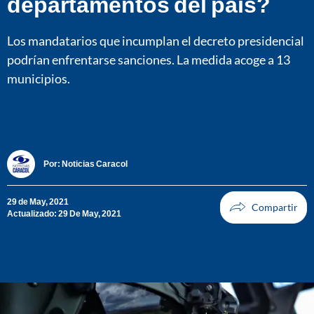
departamentos del país?
Los mandatarios que incumplan el decreto presidencial
podrían enfrentarse sanciones. La medida acoge a 13
municipios.
Por:
Noticias Caracol
29 de May, 2021
Actualizado: 29 De May, 2021