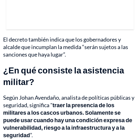
El decreto también indica que los gobernadores y
alcalde que incumplan la medida “serán sujetos a las
sanciones que haya lugar”.
¿En qué consiste la asistencia
militar?
Según Johan Avendaño, analista de políticas públicas y
seguridad, significa "
traer la presencia de los
militares a los cascos urbanos. Solamente se
puede usar cuando hay una condición expresa de
vulnerabilidad, riesgo a la infraestructura y a la
seguridad
”.