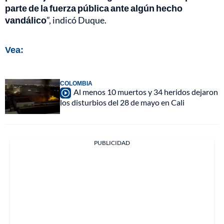
parte de la fuerza pública ante algún hecho
vandálico
”, indicó Duque.
Vea:
COLOMBIA
Al menos 10 muertos y 34 heridos dejaron
los disturbios del 28 de mayo en Cali
PUBLICIDAD