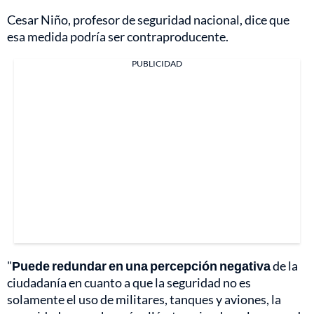
Cesar Niño, profesor de seguridad nacional, dice que
esa medida podría ser contraproducente.
PUBLICIDAD
"
Puede redundar en una percepción negativa
de la
ciudadanía en cuanto a que la seguridad no es
solamente el uso de militares, tanques y aviones, la