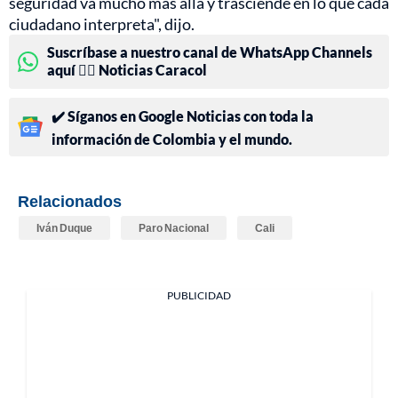
seguridad va mucho más allá y trasciende en lo que cada
ciudadano interpreta", dijo.
Suscríbase a nuestro canal de WhatsApp Channels
aquí 👉🏻 Noticias Caracol
✔️ Síganos en Google Noticias con toda la
información de Colombia y el mundo.
Relacionados
Iván Duque
Paro Nacional
Cali
PUBLICIDAD