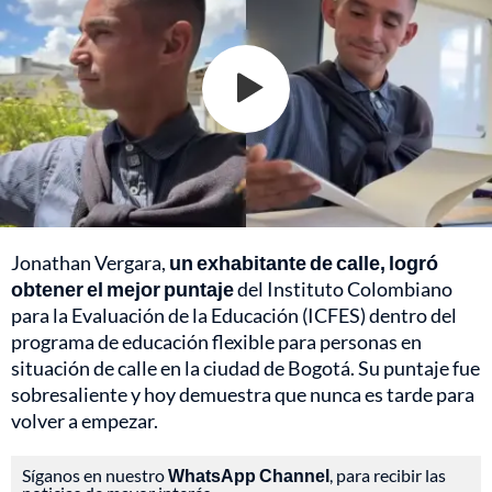
Jonathan Vergara,
un exhabitante de calle, logró
obtener el mejor puntaje
del Instituto Colombiano
para la Evaluación de la Educación (ICFES) dentro del
programa de educación flexible para personas en
situación de calle en la ciudad de Bogotá. Su puntaje fue
sobresaliente y hoy demuestra que nunca es tarde para
volver a empezar.
Síganos en nuestro
WhatsApp Channel
, para recibir las