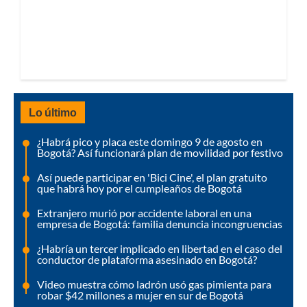
Lo último
¿Habrá pico y placa este domingo 9 de agosto en
Bogotá? Así funcionará plan de movilidad por festivo
Así puede participar en 'Bici Cine', el plan gratuito
que habrá hoy por el cumpleaños de Bogotá
Extranjero murió por accidente laboral en una
empresa de Bogotá: familia denuncia incongruencias
¿Habría un tercer implicado en libertad en el caso del
conductor de plataforma asesinado en Bogotá?
Video muestra cómo ladrón usó gas pimienta para
robar $42 millones a mujer en sur de Bogotá