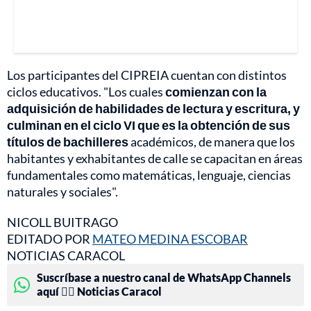
Los participantes del CIPREIA cuentan con distintos
ciclos educativos. "Los cuales
comienzan con la
adquisición de habilidades de lectura y escritura, y
culminan en el ciclo VI que es la obtención de sus
títulos de bachilleres
académicos, de manera que los
habitantes y exhabitantes de calle se capacitan en áreas
fundamentales como matemáticas, lenguaje, ciencias
naturales y sociales".
NICOLL BUITRAGO
EDITADO POR
MATEO MEDINA ESCOBAR
NOTICIAS CARACOL
Suscríbase a nuestro canal de WhatsApp Channels
aquí 👉🏻 Noticias Caracol