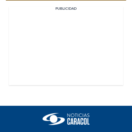
PUBLICIDAD