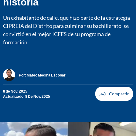
historia
Un exhabitante de calle, que hizo parte de la estrategia
CIPREIA del Distrito para culminar su bachillerato, se
convirtió en el mejor ICFES de su programa de
formación.
Por:
Mateo Medina Escobar
8 de Nov, 2025
Actualizado: 8 De Nov, 2025