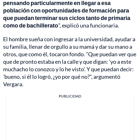
pensando particularmente en llegar a esa
población con oportunidades de formación para
que puedan terminar sus ciclos tanto de primaria
como de bachillerato
", explicó una funcionaria.
El hombre sueña con ingresar a la universidad, ayudar a
su familia, llenar de orgullo a su mamá y dar su mano a
otros, que como él, tocaron fondo. "Que puedan ver que
que de pronto estaba en la calle y que digan: 'yo a este
muchacho lo conozco y lo he visto'. Y que puedan decir:
'bueno, si él lo logró, ¿yo por qué no?", argumentó
Vergara.
PUBLICIDAD