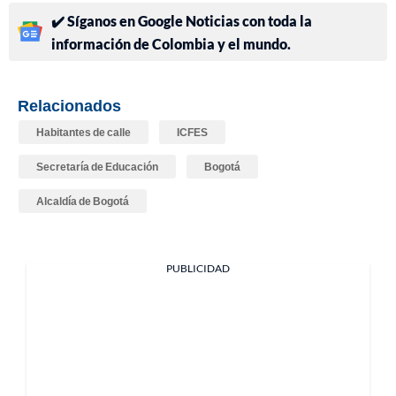
✔️ Síganos en Google Noticias con toda la
información de Colombia y el mundo.
Relacionados
Habitantes de calle
ICFES
Secretaría de Educación
Bogotá
Alcaldía de Bogotá
PUBLICIDAD