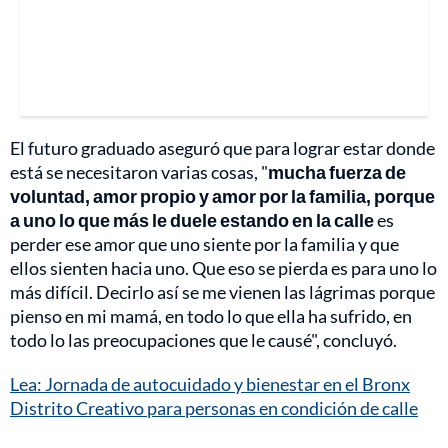
El futuro graduado aseguró que para lograr estar donde
está se necesitaron varias cosas, "
mucha fuerza de
voluntad, amor propio y amor por la familia, porque
a uno lo que más le duele estando en la calle
es
perder ese amor que uno siente por la familia y que
ellos sienten hacia uno. Que eso se pierda es para uno lo
más difícil. Decirlo así se me vienen las lágrimas porque
pienso en mi mamá, en todo lo que ella ha sufrido, en
todo lo las preocupaciones que le causé", concluyó.
Lea: Jornada de autocuidado y bienestar en el Bronx
Distrito Creativo para personas en condición de calle