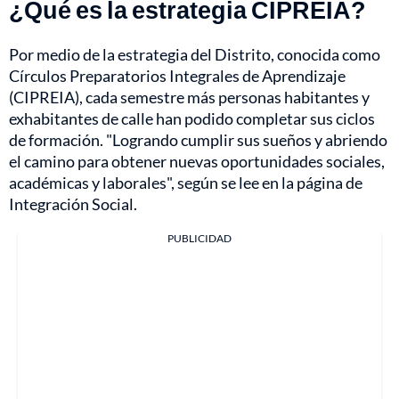
¿Qué es la estrategia CIPREIA?
Por medio de la estrategia del Distrito, conocida como
Círculos Preparatorios Integrales de Aprendizaje
(CIPREIA), cada semestre más personas habitantes y
exhabitantes de calle han podido completar sus ciclos
de formación. "Logrando cumplir sus sueños y abriendo
el camino para obtener nuevas oportunidades sociales,
académicas y laborales", según se lee en la página de
Integración Social.
PUBLICIDAD