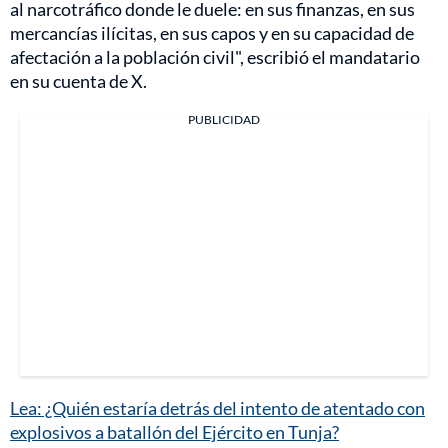
al narcotráfico donde le duele: en sus finanzas, en sus
mercancías ilícitas, en sus capos y en su capacidad de
afectación a la población civil", escribió el mandatario
en su cuenta de X.
PUBLICIDAD
Lea: ¿Quién estaría detrás del intento de atentado con
explosivos a batallón del Ejército en Tunja?