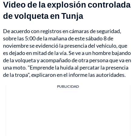
Video de la explosión controlada
de volqueta en Tunja
De acuerdo con registros en cámaras de seguridad,
sobre las 5:00 de la mañana de este sábado 8 de
noviembre se evidenció la presencia del vehículo, que
es dejado en mitad de la vía. Se ve a un hombre bajando
de la volqueta y acompañado de otra persona que va en
una moto. "Emprende la huida al percatar la presencia
de la tropa", explicaron en el informe las autoridades.
PUBLICIDAD