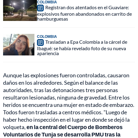
COLOMBIA
Registran dos atentados en el Guaviare:
explosivos fueron abandonados en carrito de
hamburguesas
COLOMBIA
Trasladan a Epa Colombia a la cárcel de
Ibagué: se había revelado foto de su nueva
apariencia
Aunque las explosiones fueron controladas, causaron
daños en los alrededores. Según el balance de las
autoridades, tras las detonaciones tres personas
resultaron lesionadas, ninguna de gravedad. Entre los
heridos se encuentra una mujer en estado de embarazo.
Todos fueron trasladas a centros médicos. "Luego de
haber hecho inspección en el lugar en donde se dejó la
volqueta,
en la central del Cuerpo de Bomberos
Voluntarios de Tunja se desarrolla PMU tras la