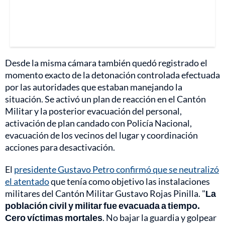
Desde la misma cámara también quedó registrado el
momento exacto de la detonación controlada efectuada
por las autoridades que estaban manejando la
situación. Se activó un plan de reacción en el Cantón
Militar y la posterior evacuación del personal,
activación de plan candado con Policía Nacional,
evacuación de los vecinos del lugar y coordinación
acciones para desactivación.
El
presidente Gustavo Petro confirmó que se neutralizó
el atentado
que tenía como objetivo las instalaciones
militares del Cantón Militar Gustavo Rojas Pinilla. "
La
población civil y militar fue evacuada a tiempo.
Cero víctimas mortales
. No bajar la guardia y golpear