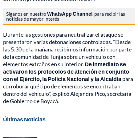
Síganos en nuestro
WhatsApp Channel
, para recibir las
noticias de mayor interés
Durante las gestiones para neutralizar el ataque se
presentaron varias detonaciones controladas. "Desde
las 5:30 de la mañana recibimos información por parte
de la comunidad de Tunja sobre un vehículo con
elementos extraños en su interior.
De inmediato se
activaron los protocolos de atención en conjunto
con el Ejército, la Policía Nacional y la Alcaldía
para
corroborar qué tipo de elementos se encontraban
dentro del vehículo", explicó Alejandra Pico, secretaria
de Gobierno de Boyacá.
Últimas Noticias