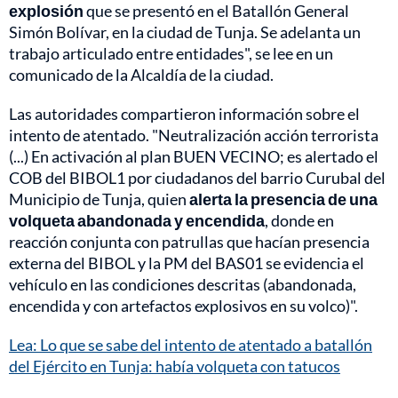
explosión
que se presentó en el Batallón General
Simón Bolívar, en la ciudad de Tunja. Se adelanta un
trabajo articulado entre entidades", se lee en un
comunicado de la Alcaldía de la ciudad.
Las autoridades compartieron información sobre el
intento de atentado. "Neutralización acción terrorista
(...) En activación al plan BUEN VECINO; es alertado el
COB del BIBOL1 por ciudadanos del barrio Curubal del
Municipio de Tunja, quien
alerta la presencia de una
volqueta abandonada y encendida
, donde en
reacción conjunta con patrullas que hacían presencia
externa del BIBOL y la PM del BAS01 se evidencia el
vehículo en las condiciones descritas (abandonada,
encendida y con artefactos explosivos en su volco)".
Lea: Lo que se sabe del intento de atentado a batallón
del Ejército en Tunja: había volqueta con tatucos