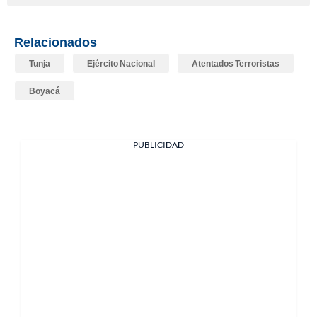
Relacionados
Tunja
Ejército Nacional
Atentados Terroristas
Boyacá
PUBLICIDAD